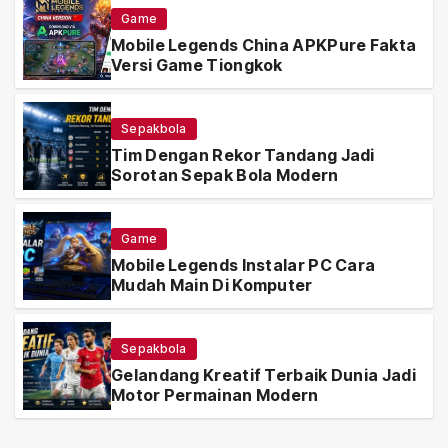
Game
Mobile Legends China APKPure Fakta
Versi Game Tiongkok
Sepakbola
Tim Dengan Rekor Tandang Jadi
Sorotan Sepak Bola Modern
Game
Mobile Legends Instalar PC Cara
Mudah Main Di Komputer
Sepakbola
Gelandang Kreatif Terbaik Dunia Jadi
Motor Permainan Modern