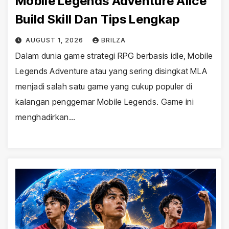
Mobile Legends Adventure Alice
Build Skill Dan Tips Lengkap
AUGUST 1, 2026
BRILZA
Dalam dunia game strategi RPG berbasis idle, Mobile
Legends Adventure atau yang sering disingkat MLA
menjadi salah satu game yang cukup populer di
kalangan penggemar Mobile Legends. Game ini
menghadirkan…