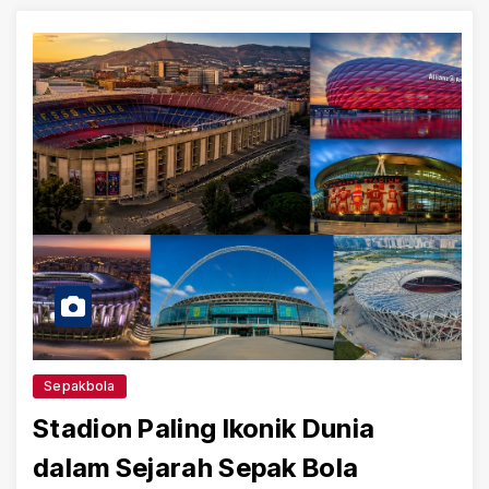
Sepakbola
Stadion Paling Ikonik Dunia
dalam Sejarah Sepak Bola