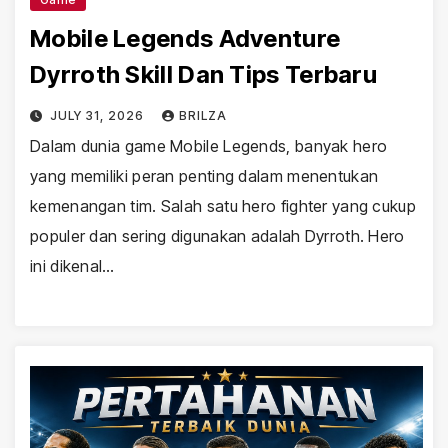
Mobile Legends Adventure
Dyrroth Skill Dan Tips Terbaru
JULY 31, 2026
BRILZA
Dalam dunia game Mobile Legends, banyak hero
yang memiliki peran penting dalam menentukan
kemenangan tim. Salah satu hero fighter yang cukup
populer dan sering digunakan adalah Dyrroth. Hero
ini dikenal…