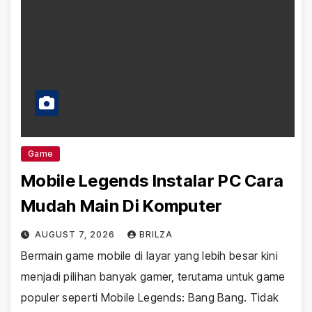
Game
Mobile Legends Instalar PC Cara
Mudah Main Di Komputer
AUGUST 7, 2026
BRILZA
Bermain game mobile di layar yang lebih besar kini
menjadi pilihan banyak gamer, terutama untuk game
populer seperti Mobile Legends: Bang Bang. Tidak