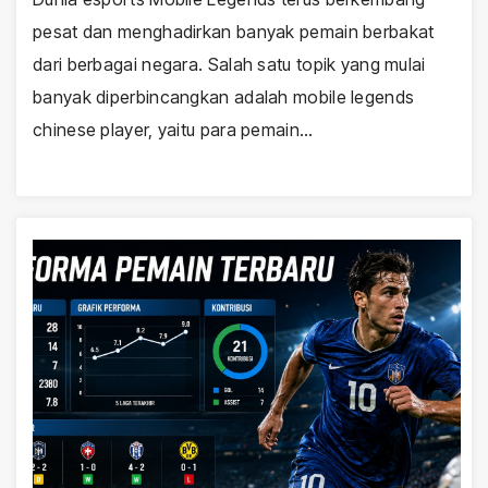
pesat dan menghadirkan banyak pemain berbakat
dari berbagai negara. Salah satu topik yang mulai
banyak diperbincangkan adalah mobile legends
chinese player, yaitu para pemain…