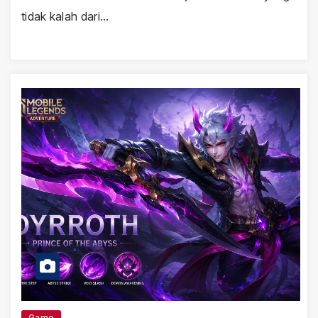
tidak kalah dari…
Game