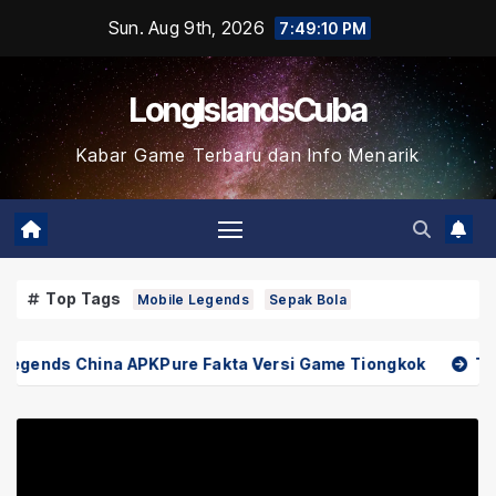
Skip
Sun. Aug 9th, 2026
7:49:12 PM
to
content
LongIslandsCuba
Kabar Game Terbaru dan Info Menarik
Top Tags
Mobile Legends
Sepak Bola
Fakta Versi Game Tiongkok
Tim Dengan Rekor Tandang 