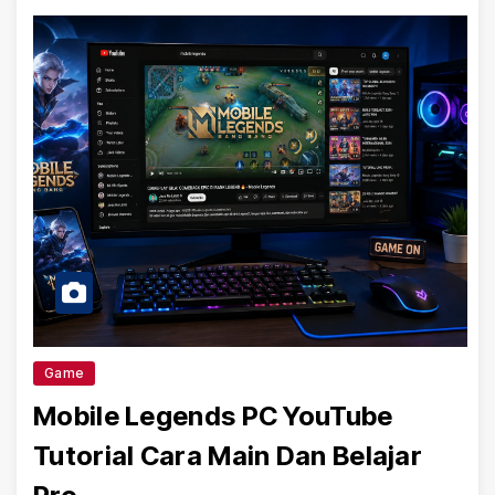
Game
Mobile Legends PC YouTube
Tutorial Cara Main Dan Belajar