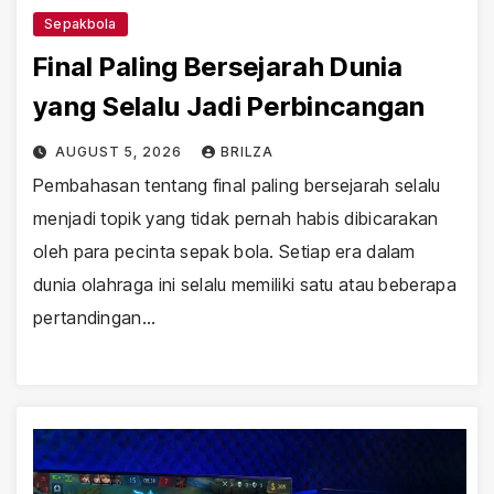
Sepakbola
Final Paling Bersejarah Dunia
yang Selalu Jadi Perbincangan
AUGUST 5, 2026
BRILZA
Pembahasan tentang final paling bersejarah selalu
menjadi topik yang tidak pernah habis dibicarakan
oleh para pecinta sepak bola. Setiap era dalam
dunia olahraga ini selalu memiliki satu atau beberapa
pertandingan…