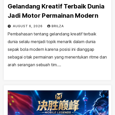
Gelandang Kreatif Terbaik Dunia
Jadi Motor Permainan Modern
AUGUST 6, 2026
BRILZA
Pembahasan tentang gelandang kreatif terbaik
dunia selalu menjadi topik menarik dalam dunia
sepak bola modern karena posisi ini dianggap
sebagai otak permainan yang menentukan ritme dan
arah serangan sebuah tim.…