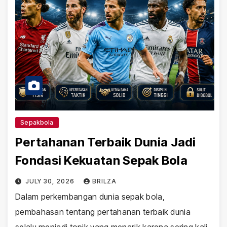
Sepakbola
Pertahanan Terbaik Dunia Jadi
Fondasi Kekuatan Sepak Bola
JULY 30, 2026
BRILZA
Dalam perkembangan dunia sepak bola,
pembahasan tentang pertahanan terbaik dunia