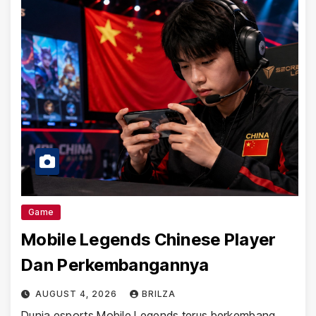
Game
Mobile Legends Chinese Player
Dan Perkembangannya
AUGUST 4, 2026
BRILZA
Dunia esports Mobile Legends terus berkembang