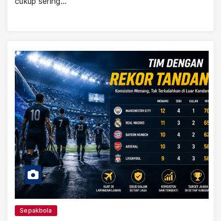
cukup sering…
Sepakbola