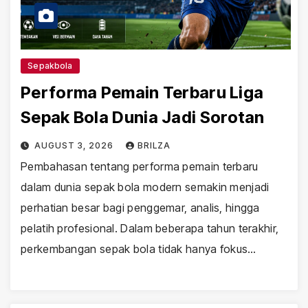
Sepakbola
Performa Pemain Terbaru Liga
Sepak Bola Dunia Jadi Sorotan
AUGUST 3, 2026
BRILZA
Pembahasan tentang performa pemain terbaru
dalam dunia sepak bola modern semakin menjadi
perhatian besar bagi penggemar, analis, hingga
pelatih profesional. Dalam beberapa tahun terakhir,
perkembangan sepak bola tidak hanya fokus…