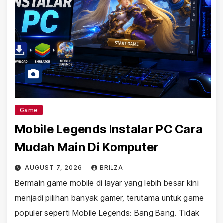
Game
Mobile Legends Instalar PC Cara
Mudah Main Di Komputer
AUGUST 7, 2026
BRILZA
Bermain game mobile di layar yang lebih besar kini
menjadi pilihan banyak gamer, terutama untuk game
populer seperti Mobile Legends: Bang Bang. Tidak