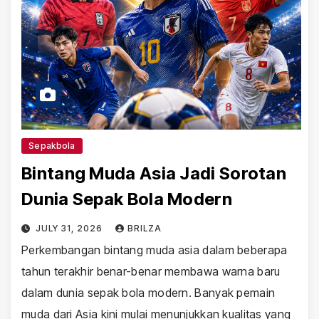
Sepakbola
Bintang Muda Asia Jadi Sorotan
Dunia Sepak Bola Modern
JULY 31, 2026
BRILZA
Perkembangan bintang muda asia dalam beberapa
tahun terakhir benar-benar membawa warna baru
dalam dunia sepak bola modern. Banyak pemain
muda dari Asia kini mulai menunjukkan kualitas yang