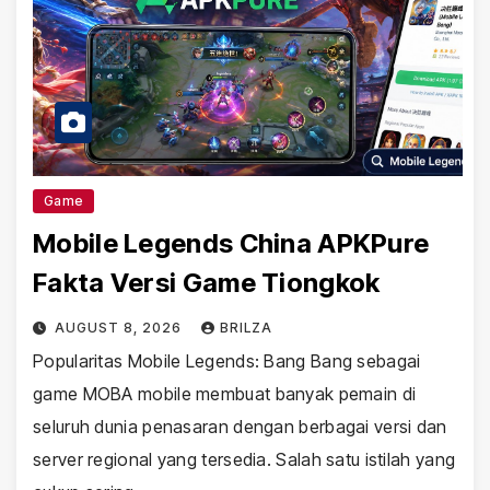
Game
Mobile Legends China APKPure
Fakta Versi Game Tiongkok
AUGUST 8, 2026
BRILZA
Popularitas Mobile Legends: Bang Bang sebagai
game MOBA mobile membuat banyak pemain di
seluruh dunia penasaran dengan berbagai versi dan
server regional yang tersedia. Salah satu istilah yang