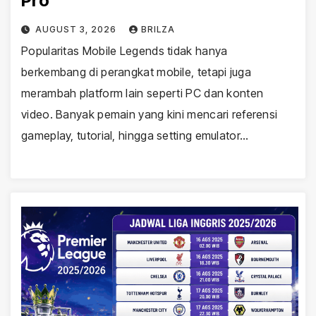
Pro
AUGUST 3, 2026
BRILZA
Popularitas Mobile Legends tidak hanya
berkembang di perangkat mobile, tetapi juga
merambah platform lain seperti PC dan konten
video. Banyak pemain yang kini mencari referensi
gameplay, tutorial, hingga setting emulator…