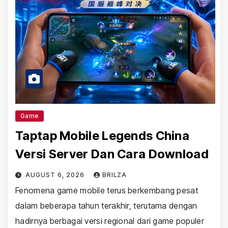
Game
Taptap Mobile Legends China
Versi Server Dan Cara Download
AUGUST 6, 2026
BRILZA
Fenomena game mobile terus berkembang pesat
dalam beberapa tahun terakhir, terutama dengan
hadirnya berbagai versi regional dari game populer