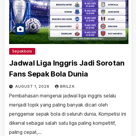
Sepakbola
Jadwal Liga Inggris Jadi Sorotan
Fans Sepak Bola Dunia
AUGUST 1, 2026
BRILZA
Pembahasan mengenai jadwal liga inggris selalu
menjadi topik yang paling banyak dicari oleh
penggemar sepak bola di seluruh dunia. Kompetisi ini
dikenal sebagai salah satu liga paling kompetitif,
paling cepat,…