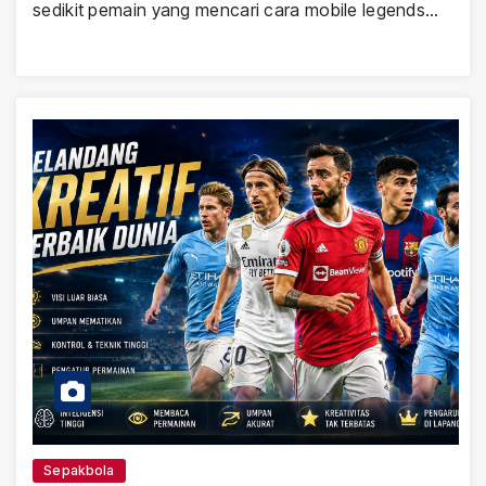
sedikit pemain yang mencari cara mobile legends…
Sepakbola