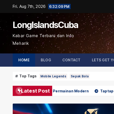
Skip
Fri. Aug 7th, 2026
6:32:11 PM
to
content
LongIslandsCuba
Kabar Game Terbaru dan Info
Menarik
HOME
BLOG
CONTACT
LETS GET Y
Top Tags
Mobile Legends
Sepak Bola
Latest Post
ia Jadi Motor Permainan Modern
Taptap Mobile Legends