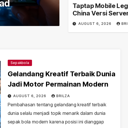
n
Di Windows 
Taptap Mobile Le
China Versi Serve
AUGUST 5, 2026
BRIL
Cara Download
AUGUST 6, 2026
BR
Sepakbola
Gelandang Kreatif Terbaik Dunia
Jadi Motor Permainan Modern
AUGUST 6, 2026
BRILZA
Pembahasan tentang gelandang kreatif terbaik
dunia selalu menjadi topik menarik dalam dunia
sepak bola modern karena posisi ini dianggap