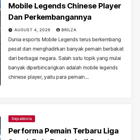
Mobile Legends Chinese Player
Dan Perkembangannya
AUGUST 4, 2026
BRILZA
Dunia esports Mobile Legends terus berkembang
pesat dan menghadirkan banyak pemain berbakat
dari berbagai negara. Salah satu topik yang mulai
banyak diperbincangkan adalah mobile legends
chinese player, yaitu para pemain…
Sepakbola
Performa Pemain Terbaru Liga