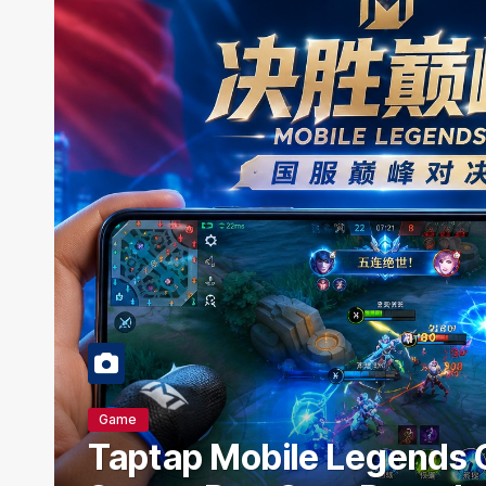
Sepakbola
Final Paling Bersejarah 