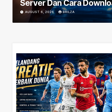
Selalu Jadi Perbincanga
AUGUST 5, 2026
BRILZA