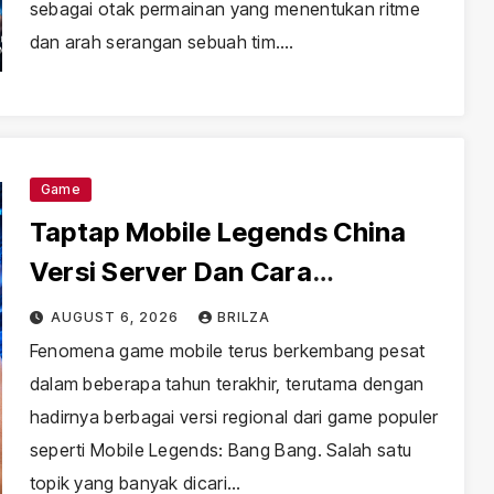
sebagai otak permainan yang menentukan ritme
dan arah serangan sebuah tim.…
Game
Taptap Mobile Legends China
Versi Server Dan Cara
Download
AUGUST 6, 2026
BRILZA
Fenomena game mobile terus berkembang pesat
dalam beberapa tahun terakhir, terutama dengan
hadirnya berbagai versi regional dari game populer
seperti Mobile Legends: Bang Bang. Salah satu
topik yang banyak dicari…