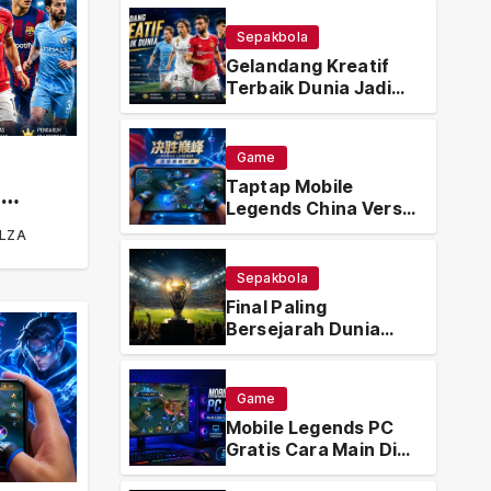
Sepakbola
Gelandang Kreatif
Terbaik Dunia Jadi
Motor Permainan
Modern
Game
Taptap Mobile
i
Legends China Versi
Server Dan Cara
ILZA
Download
Sepakbola
Final Paling
Bersejarah Dunia
yang Selalu Jadi
Perbincangan
Game
Sepak
Mobile Legends PC
Gratis Cara Main Di
s PC Gratis Cara Main
Fak
Windows Mudah