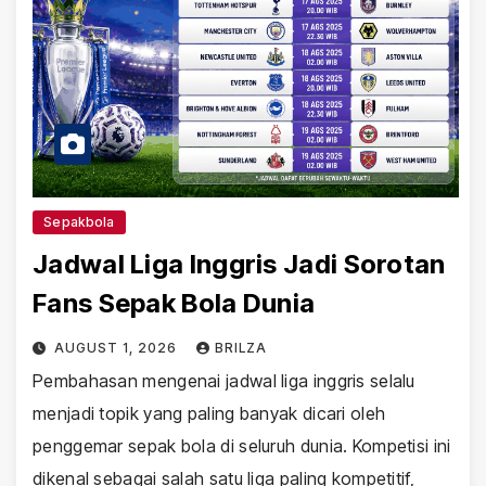
Sepakbola
Jadwal Liga Inggris Jadi Sorotan
Fans Sepak Bola Dunia
AUGUST 1, 2026
BRILZA
Pembahasan mengenai jadwal liga inggris selalu
menjadi topik yang paling banyak dicari oleh
penggemar sepak bola di seluruh dunia. Kompetisi ini
dikenal sebagai salah satu liga paling kompetitif,