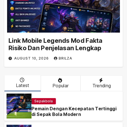
Link Mobile Legends Mod Fakta
Risiko Dan Penjelasan Lengkap
AUGUST 10, 2026
BRILZA
Latest
Popular
Trending
Sepakbola
Pemain Dengan Kecepatan Tertinggi
di Sepak Bola Modern