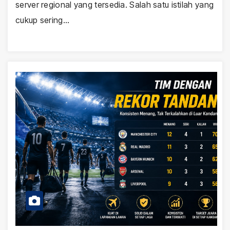
server regional yang tersedia. Salah satu istilah yang
cukup sering…