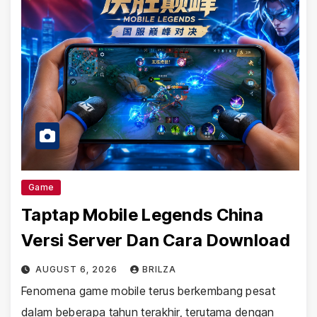
Game
Taptap Mobile Legends China
Versi Server Dan Cara Download
AUGUST 6, 2026
BRILZA
Fenomena game mobile terus berkembang pesat
dalam beberapa tahun terakhir, terutama dengan