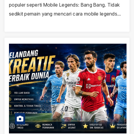
populer seperti Mobile Legends: Bang Bang. Tidak
sedikit pemain yang mencari cara mobile legends…