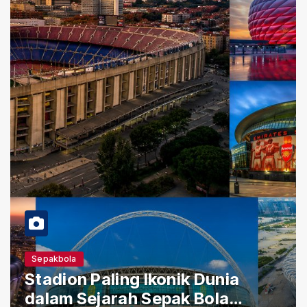
Game
Mobile Legends China APKPure
Fakta Versi Game Tiongkok