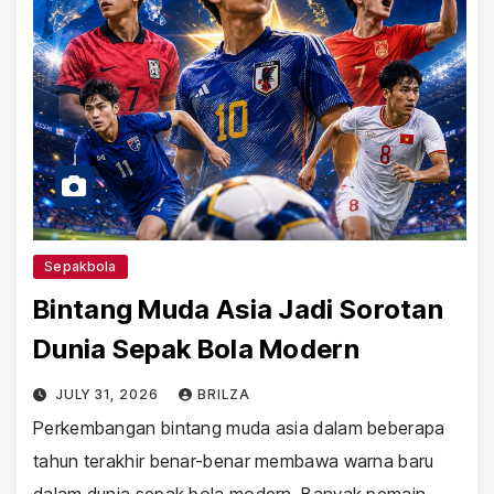
Sepakbola
Bintang Muda Asia Jadi Sorotan
Dunia Sepak Bola Modern
JULY 31, 2026
BRILZA
Perkembangan bintang muda asia dalam beberapa
tahun terakhir benar-benar membawa warna baru