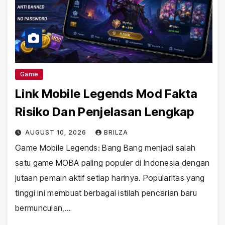
Game
Link Mobile Legends Mod Fakta
Risiko Dan Penjelasan Lengkap
AUGUST 10, 2026
BRILZA
Game Mobile Legends: Bang Bang menjadi salah
satu game MOBA paling populer di Indonesia dengan
jutaan pemain aktif setiap harinya. Popularitas yang
tinggi ini membuat berbagai istilah pencarian baru
bermunculan,…