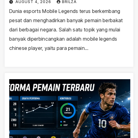
AUGUST 4, 2026
BRILZA
Dunia esports Mobile Legends terus berkembang
pesat dan menghadirkan banyak pemain berbakat
dari berbagai negara. Salah satu topik yang mulai
banyak diperbincangkan adalah mobile legends
chinese player, yaitu para pemain…