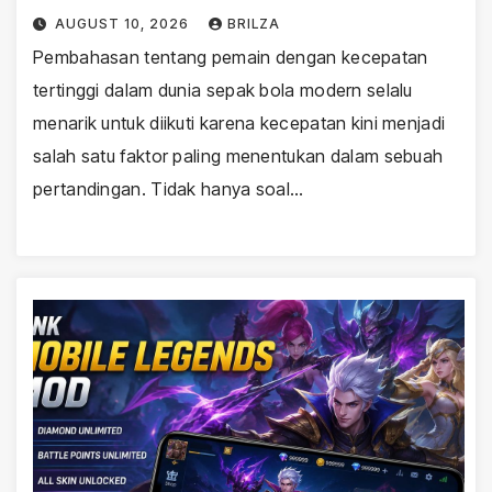
AUGUST 10, 2026
BRILZA
Pembahasan tentang pemain dengan kecepatan
tertinggi dalam dunia sepak bola modern selalu
menarik untuk diikuti karena kecepatan kini menjadi
salah satu faktor paling menentukan dalam sebuah
pertandingan. Tidak hanya soal…