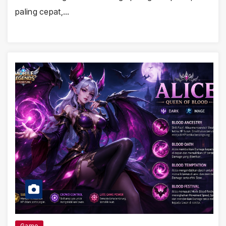
paling cepat,…
Game