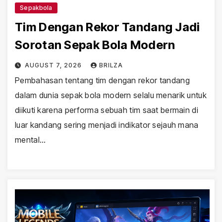
Sepakbola
Tim Dengan Rekor Tandang Jadi
Sorotan Sepak Bola Modern
AUGUST 7, 2026
BRILZA
Pembahasan tentang tim dengan rekor tandang
dalam dunia sepak bola modern selalu menarik untuk
diikuti karena performa sebuah tim saat bermain di
luar kandang sering menjadi indikator sejauh mana
mental…