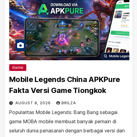
Game
Mobile Legends China APKPure
Fakta Versi Game Tiongkok
AUGUST 8, 2026
BRILZA
Popularitas Mobile Legends: Bang Bang sebagai
game MOBA mobile membuat banyak pemain di
seluruh dunia penasaran dengan berbagai versi dan