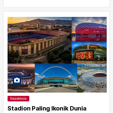
Sepakbola
Stadion Paling Ikonik Dunia