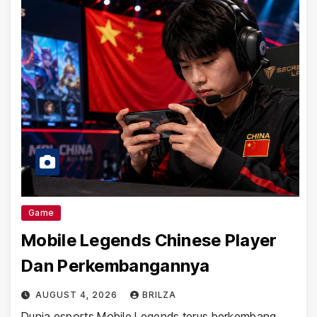
Game
Mobile Legends Chinese Player
Dan Perkembangannya
AUGUST 4, 2026
BRILZA
Dunia esports Mobile Legends terus berkembang