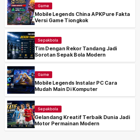
Game
Mobile Legends China APKPure Fakta
Versi Game Tiongkok
Sepakbola
Tim Dengan Rekor Tandang Jadi
Sorotan Sepak Bola Modern
Game
Mobile Legends Instalar PC Cara
Mudah Main Di Komputer
Sepakbola
Gelandang Kreatif Terbaik Dunia Jadi
Motor Permainan Modern