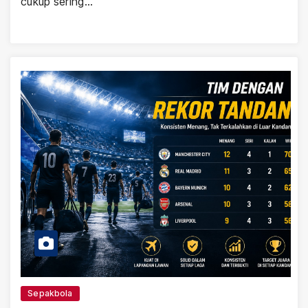
cukup sering…
Sepakbola