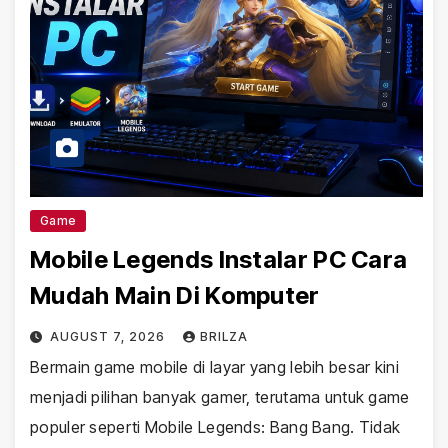
Game
Mobile Legends Instalar PC Cara
Mudah Main Di Komputer
AUGUST 7, 2026
BRILZA
Bermain game mobile di layar yang lebih besar kini
menjadi pilihan banyak gamer, terutama untuk game
populer seperti Mobile Legends: Bang Bang. Tidak