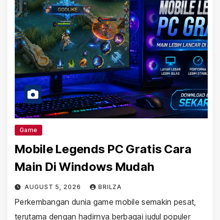
Game
Mobile Legends PC Gratis Cara
Main Di Windows Mudah
AUGUST 5, 2026
BRILZA
Perkembangan dunia game mobile semakin pesat,
terutama dengan hadirnya berbagai judul populer