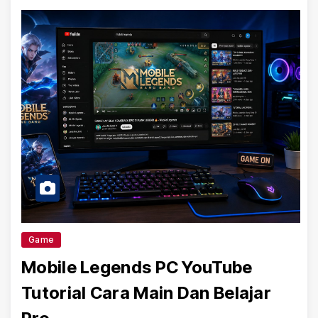
Game
Mobile Legends PC YouTube
Tutorial Cara Main Dan Belajar