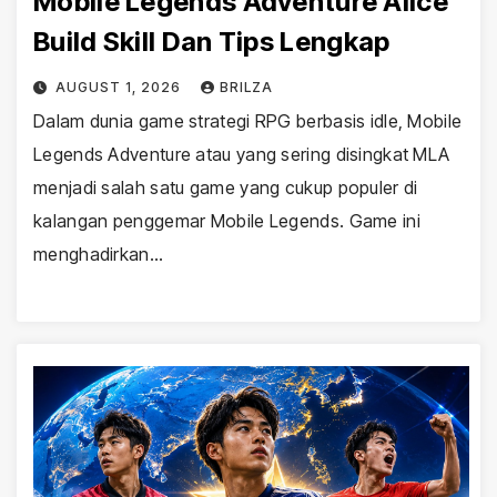
Mobile Legends Adventure Alice
Build Skill Dan Tips Lengkap
AUGUST 1, 2026
BRILZA
Dalam dunia game strategi RPG berbasis idle, Mobile
Legends Adventure atau yang sering disingkat MLA
menjadi salah satu game yang cukup populer di
kalangan penggemar Mobile Legends. Game ini
menghadirkan…