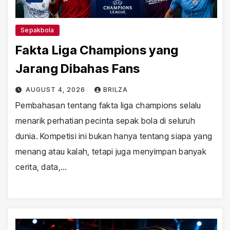
Sepakbola
Fakta Liga Champions yang
Jarang Dibahas Fans
AUGUST 4, 2026
BRILZA
Pembahasan tentang fakta liga champions selalu
menarik perhatian pecinta sepak bola di seluruh
dunia. Kompetisi ini bukan hanya tentang siapa yang
menang atau kalah, tetapi juga menyimpan banyak
cerita, data,…