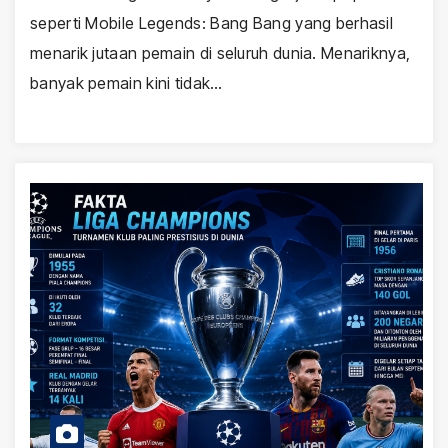
seperti Mobile Legends: Bang Bang yang berhasil
menarik jutaan pemain di seluruh dunia. Menariknya,
banyak pemain kini tidak…