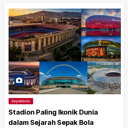
Sepakbola
Stadion Paling Ikonik Dunia
dalam Sejarah Sepak Bola