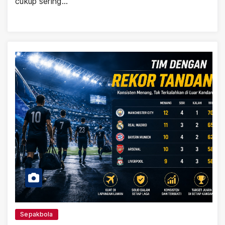
cukup sering…
Sepakbola