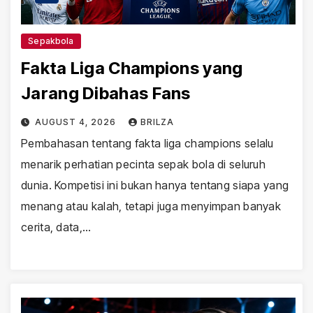
Sepakbola
Fakta Liga Champions yang
Jarang Dibahas Fans
AUGUST 4, 2026
BRILZA
Pembahasan tentang fakta liga champions selalu
menarik perhatian pecinta sepak bola di seluruh
dunia. Kompetisi ini bukan hanya tentang siapa yang
menang atau kalah, tetapi juga menyimpan banyak
cerita, data,…