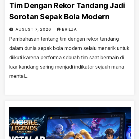
Tim Dengan Rekor Tandang Jadi
Sorotan Sepak Bola Modern
AUGUST 7, 2026
BRILZA
Pembahasan tentang tim dengan rekor tandang
dalam dunia sepak bola modern selalu menarik untuk
diikuti karena performa sebuah tim saat bermain di
luar kandang sering menjadi indikator sejauh mana
mental…