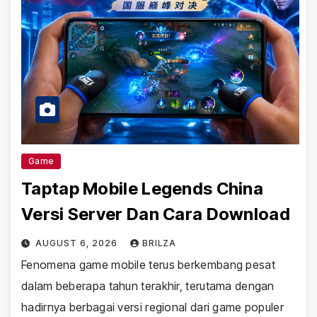
Game
Taptap Mobile Legends China
Versi Server Dan Cara Download
AUGUST 6, 2026
BRILZA
Fenomena game mobile terus berkembang pesat
dalam beberapa tahun terakhir, terutama dengan
hadirnya berbagai versi regional dari game populer