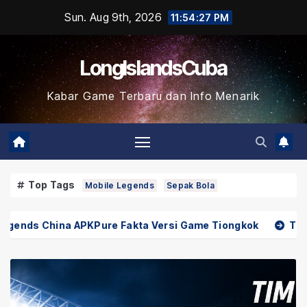
Skip
Sun. Aug 9th, 2026
11:54:30 PM
to
content
LongIslandsCuba
Kabar Game Terbaru dan Info Menarik
Top Tags
Mobile Legends
Sepak Bola
a Versi Game Tiongkok
Tim Dengan Rekor Tandang Jad