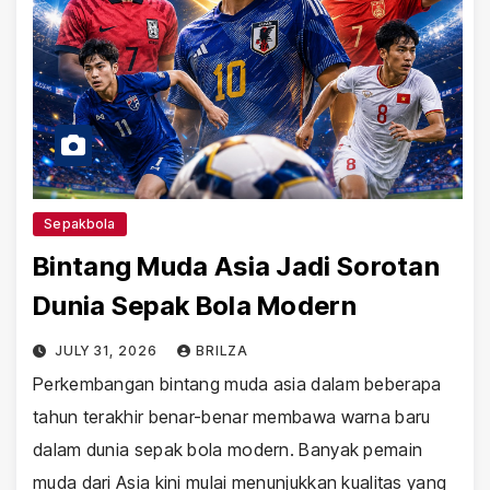
Sepakbola
Bintang Muda Asia Jadi Sorotan
Dunia Sepak Bola Modern
JULY 31, 2026
BRILZA
Perkembangan bintang muda asia dalam beberapa
tahun terakhir benar-benar membawa warna baru
dalam dunia sepak bola modern. Banyak pemain
muda dari Asia kini mulai menunjukkan kualitas yang