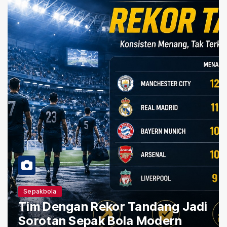
Game
Mobile Legends Instalar PC
Cara Mudah Main Di Komputer