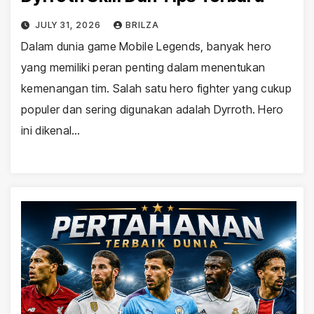
JULY 31, 2026
BRILZA
Dalam dunia game Mobile Legends, banyak hero
yang memiliki peran penting dalam menentukan
kemenangan tim. Salah satu hero fighter yang cukup
populer dan sering digunakan adalah Dyrroth. Hero
ini dikenal…