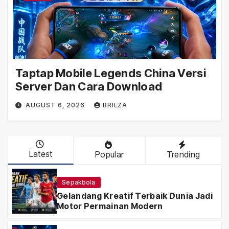
Taptap Mobile Legends China Versi
Server Dan Cara Download
AUGUST 6, 2026
BRILZA
Latest
Popular
Trending
Sepakbola
Gelandang Kreatif Terbaik Dunia Jadi
Motor Permainan Modern