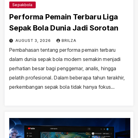
Sepakbola
Performa Pemain Terbaru Liga
Sepak Bola Dunia Jadi Sorotan
AUGUST 3, 2026
BRILZA
Pembahasan tentang performa pemain terbaru
dalam dunia sepak bola modern semakin menjadi
perhatian besar bagi penggemar, analis, hingga
pelatih profesional. Dalam beberapa tahun terakhir,
perkembangan sepak bola tidak hanya fokus…