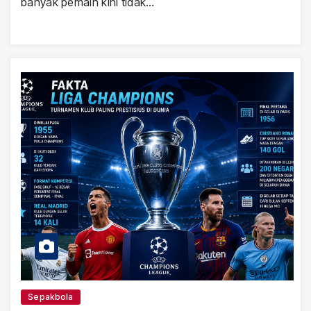
banyak pemain kini tidak…
Sepakbola