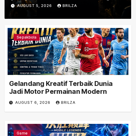
AUGUST 5, 2026
BRILZA
Sepakbola
Gelandang Kreatif Terbaik Dunia
Jadi Motor Permainan Modern
AUGUST 6, 2026
BRILZA
Game