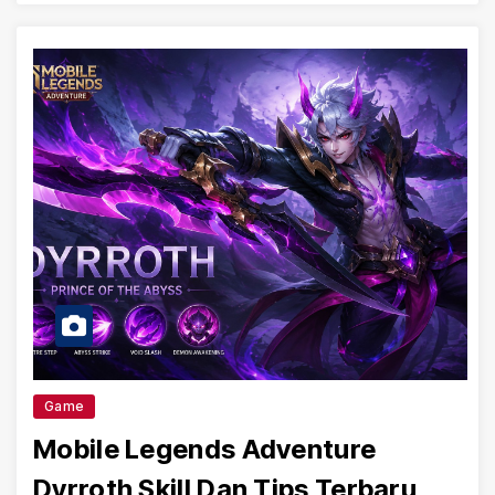
Game
Mobile Legends Adventure
Dyrroth Skill Dan Tips Terbaru