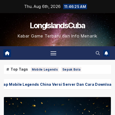
Skip
Thu. Aug 6th, 2026
11:46:27 AM
to
content
LongIslandsCuba
Kabar Game Terbaru dan Info Menarik
Top Tags
Mobile Legends
Sepak Bola
ersi Server Dan Cara Download
Final Paling Bersejara