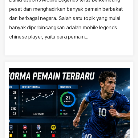
pesat dan menghadirkan banyak pemain berbakat
dari berbagai negara. Salah satu topik yang mulai
banyak diperbincangkan adalah mobile legends
chinese player, yaitu para pemain…