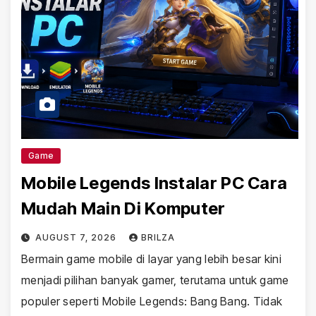
Game
Mobile Legends Instalar PC Cara
Mudah Main Di Komputer
AUGUST 7, 2026
BRILZA
Bermain game mobile di layar yang lebih besar kini
menjadi pilihan banyak gamer, terutama untuk game
populer seperti Mobile Legends: Bang Bang. Tidak