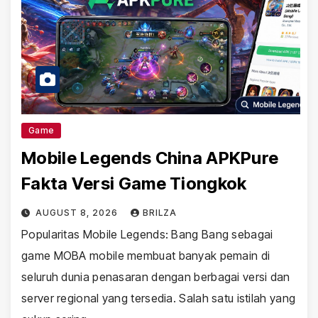
Game
Mobile Legends China APKPure
Fakta Versi Game Tiongkok
AUGUST 8, 2026
BRILZA
Popularitas Mobile Legends: Bang Bang sebagai
game MOBA mobile membuat banyak pemain di
seluruh dunia penasaran dengan berbagai versi dan
server regional yang tersedia. Salah satu istilah yang