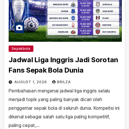
Sepakbola
Jadwal Liga Inggris Jadi Sorotan
Fans Sepak Bola Dunia
AUGUST 1, 2026
BRILZA
Pembahasan mengenai jadwal liga inggris selalu
menjadi topik yang paling banyak dicari oleh
penggemar sepak bola di seluruh dunia. Kompetisi ini
dikenal sebagai salah satu liga paling kompetitif,
paling cepat,…