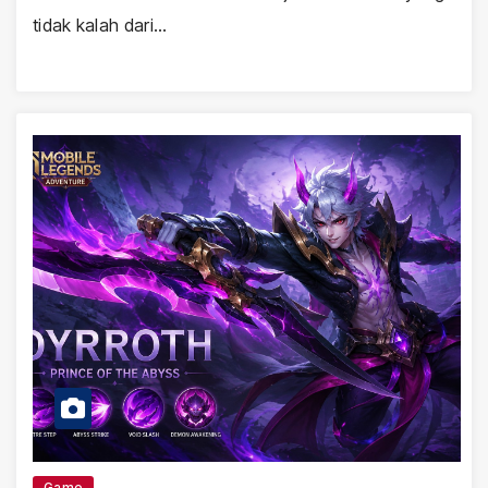
tidak kalah dari…
Game