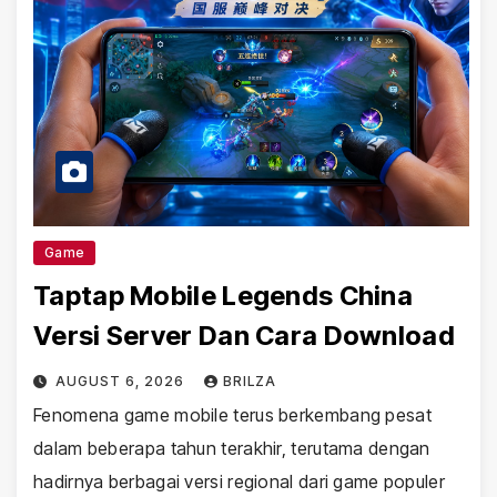
Game
Taptap Mobile Legends China
Versi Server Dan Cara Download
AUGUST 6, 2026
BRILZA
Fenomena game mobile terus berkembang pesat
dalam beberapa tahun terakhir, terutama dengan
hadirnya berbagai versi regional dari game populer