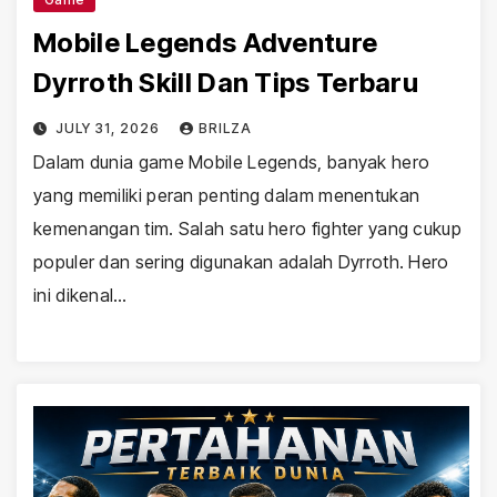
Mobile Legends Adventure
Dyrroth Skill Dan Tips Terbaru
JULY 31, 2026
BRILZA
Dalam dunia game Mobile Legends, banyak hero
yang memiliki peran penting dalam menentukan
kemenangan tim. Salah satu hero fighter yang cukup
populer dan sering digunakan adalah Dyrroth. Hero
ini dikenal…