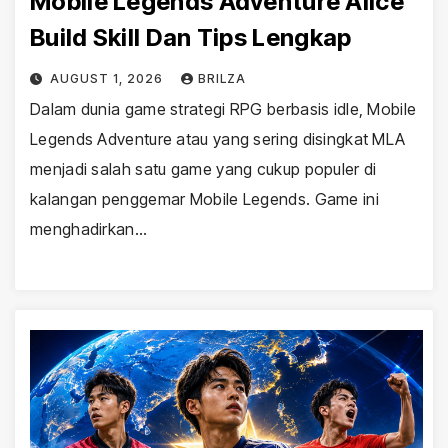
Mobile Legends Adventure Alice
Build Skill Dan Tips Lengkap
AUGUST 1, 2026
BRILZA
Dalam dunia game strategi RPG berbasis idle, Mobile
Legends Adventure atau yang sering disingkat MLA
menjadi salah satu game yang cukup populer di
kalangan penggemar Mobile Legends. Game ini
menghadirkan…