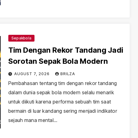
Sepakbola
Tim Dengan Rekor Tandang Jadi
Sorotan Sepak Bola Modern
AUGUST 7, 2026
BRILZA
Pembahasan tentang tim dengan rekor tandang
dalam dunia sepak bola modern selalu menarik
untuk diikuti karena performa sebuah tim saat
bermain di luar kandang sering menjadi indikator
sejauh mana mental…