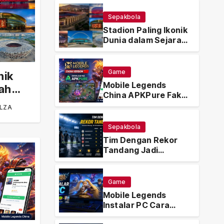
Sepakbola
Stadion Paling Ikonik
Dunia dalam Sejarah
Sepak Bola Modern
Game
nik
Mobile Legends
ah
China APKPure Fakta
n
Versi Game Tiongkok
ILZA
Sepakbola
Tim Dengan Rekor
Tandang Jadi
Sorotan Sepak Bola
Modern
Game
Sepak
Mobile Legends
Instalar PC Cara
s Instalar PC Cara
Gel
Mudah Main Di