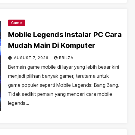
Game
Mobile Legends Instalar PC Cara
Mudah Main Di Komputer
AUGUST 7, 2026
BRILZA
Bermain game mobile di layar yang lebih besar kini
menjadi pilihan banyak gamer, terutama untuk
game populer seperti Mobile Legends: Bang Bang.
Tidak sedikit pemain yang mencari cara mobile
legends…