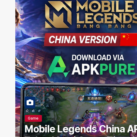
Sepakbola
Tim Dengan Rekor Tanda