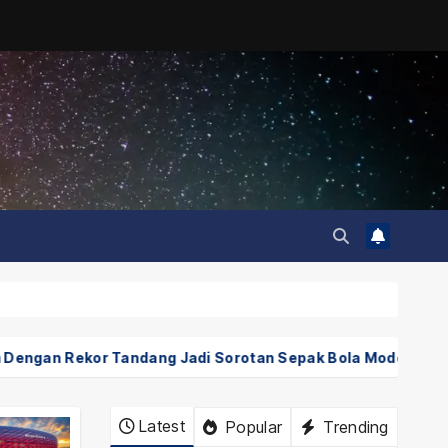
Tandang Jadi Sorotan Sepak Bola Modern
Mobile Legen
Latest
Popular
Trending