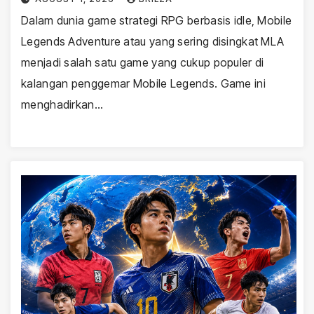
Dalam dunia game strategi RPG berbasis idle, Mobile
Legends Adventure atau yang sering disingkat MLA
menjadi salah satu game yang cukup populer di
kalangan penggemar Mobile Legends. Game ini
menghadirkan…