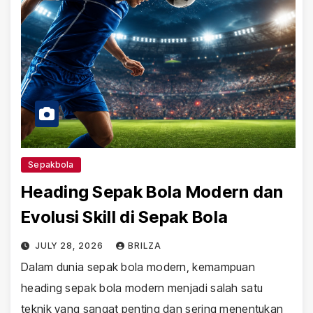
Sepakbola
Heading Sepak Bola Modern dan
Evolusi Skill di Sepak Bola
JULY 28, 2026
BRILZA
Dalam dunia sepak bola modern, kemampuan
heading sepak bola modern menjadi salah satu
teknik yang sangat penting dan sering menentukan