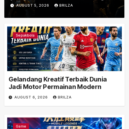
AUGUST 5, 2026
BRILZA
Sepakbola
Gelandang Kreatif Terbaik Dunia
Jadi Motor Permainan Modern
AUGUST 6, 2026
BRILZA
Game