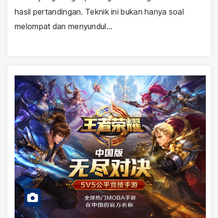
hasil pertandingan. Teknik ini bukan hanya soal
melompat dan menyundul…