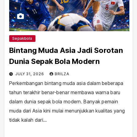
Sepakbola
Bintang Muda Asia Jadi Sorotan
Dunia Sepak Bola Modern
JULY 31, 2026
BRILZA
Perkembangan bintang muda asia dalam beberapa
tahun terakhir benar-benar membawa warna baru
dalam dunia sepak bola modern. Banyak pemain
muda dari Asia kini mulai menunjukkan kualitas yang
tidak kalah dari…