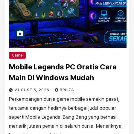
Game
Mobile Legends PC Gratis Cara
Main Di Windows Mudah
AUGUST 5, 2026
BRILZA
Perkembangan dunia game mobile semakin pesat,
terutama dengan hadirnya berbagai judul populer
seperti Mobile Legends: Bang Bang yang berhasil
menarik jutaan pemain di seluruh dunia. Menariknya,