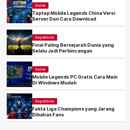
Game
Taptap Mobile Legends China Versi
Server Dan Cara Download
Sepakbola
Final Paling Bersejarah Dunia yang
Selalu Jadi Perbincangan
Game
Mobile Legends PC Gratis Cara Main
Di Windows Mudah
Sepakbola
Fakta Liga Champions yang Jarang
Dibahas Fans