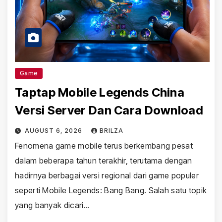
Game
Taptap Mobile Legends China
Versi Server Dan Cara Download
AUGUST 6, 2026
BRILZA
Fenomena game mobile terus berkembang pesat
dalam beberapa tahun terakhir, terutama dengan
hadirnya berbagai versi regional dari game populer
seperti Mobile Legends: Bang Bang. Salah satu topik
yang banyak dicari…