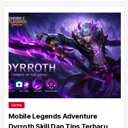
Game
Mobile Legends Adventure
Dyrroth Skill Dan Tips Terbaru