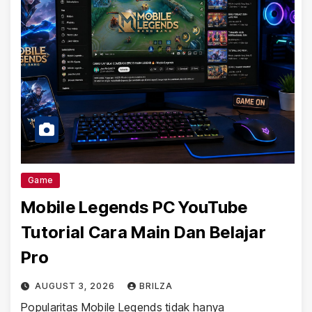
Game
Mobile Legends PC YouTube
Tutorial Cara Main Dan Belajar
Pro
AUGUST 3, 2026
BRILZA
Popularitas Mobile Legends tidak hanya