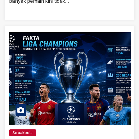
banyak pemain kini tidak…
Sepakbola