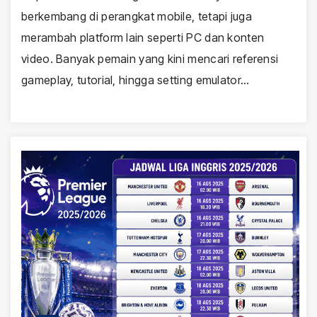
berkembang di perangkat mobile, tetapi juga
merambah platform lain seperti PC dan konten
video. Banyak pemain yang kini mencari referensi
gameplay, tutorial, hingga setting emulator…