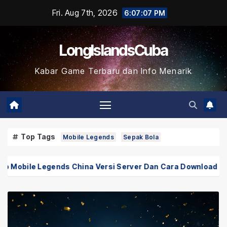
Skip
Fri. Aug 7th, 2026
6:07:10 PM
to
content
LongIslandsCuba
Kabar Game Terbaru dan Info Menarik
Top Tags
Mobile Legends
Sepak Bola
si Server Dan Cara Download
Final Paling Bersejarah 