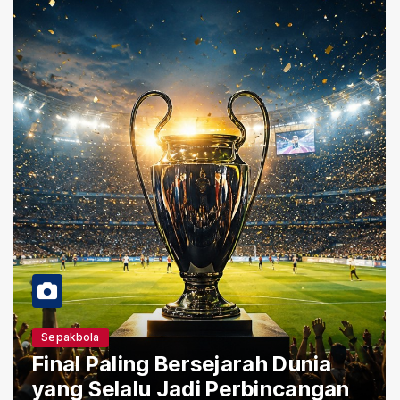
Game
Mobile Legends PC Gratis Cara
Main Di Windows Mudah