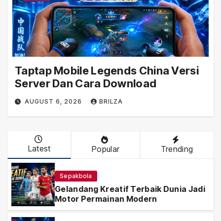
Taptap Mobile Legends China Versi
Server Dan Cara Download
AUGUST 6, 2026
BRILZA
Latest
Popular
Trending
Sepakbola
Gelandang Kreatif Terbaik Dunia Jadi
Motor Permainan Modern