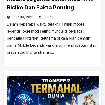
Risiko Dan Fakta Penting
JULY 30, 2026
BRILZA
Dalam beberapa waktu terakhir, istilah mobile
legends joker mod sering muncul di berbagai
pencarian internet, terutama di kalangan pemain
game Mobile Legends yang ingin mendapatkan skin
gratis atau fitur tambahan…