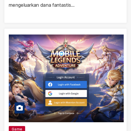
mengeluarkan dana fantastis…
Game