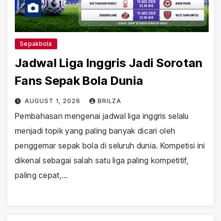
Sepakbola
Jadwal Liga Inggris Jadi Sorotan
Fans Sepak Bola Dunia
AUGUST 1, 2026
BRILZA
Pembahasan mengenai jadwal liga inggris selalu
menjadi topik yang paling banyak dicari oleh
penggemar sepak bola di seluruh dunia. Kompetisi ini
dikenal sebagai salah satu liga paling kompetitif,
paling cepat,…