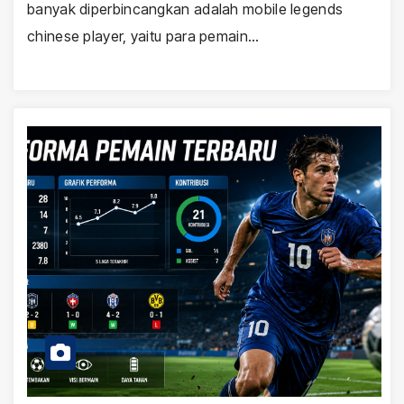
banyak diperbincangkan adalah mobile legends
chinese player, yaitu para pemain…