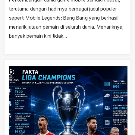
terutama dengan hadirnya berbagai judul populer
seperti Mobile Legends: Bang Bang yang berhasil
menarik jutaan pemain di seluruh dunia. Menariknya,
banyak pemain kini tidak…