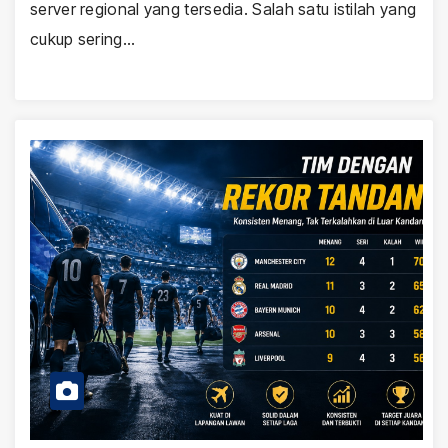
server regional yang tersedia. Salah satu istilah yang
cukup sering…