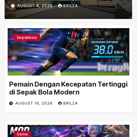
AUGUST 8, 2026
BRILZA
Sepakbola
Pemain Dengan Kecepatan Tertinggi
di Sepak Bola Modern
AUGUST 10, 2026
BRILZA
Game