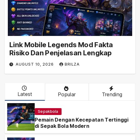
Link Mobile Legends Mod Fakta
Risiko Dan Penjelasan Lengkap
AUGUST 10, 2026
BRILZA
Latest
Popular
Trending
Sepakbola
Pemain Dengan Kecepatan Tertinggi
di Sepak Bola Modern