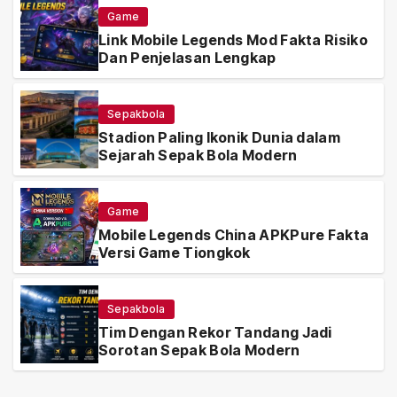
Game
Link Mobile Legends Mod Fakta Risiko
Dan Penjelasan Lengkap
Sepakbola
Stadion Paling Ikonik Dunia dalam
Sejarah Sepak Bola Modern
Game
Mobile Legends China APKPure Fakta
Versi Game Tiongkok
Sepakbola
Tim Dengan Rekor Tandang Jadi
Sorotan Sepak Bola Modern