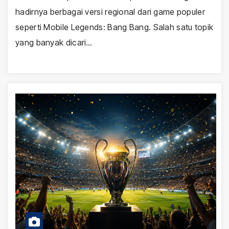
hadirnya berbagai versi regional dari game populer
seperti Mobile Legends: Bang Bang. Salah satu topik
yang banyak dicari…