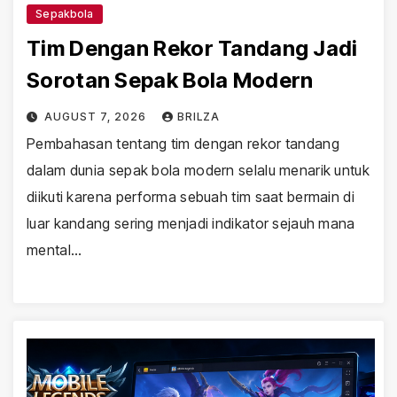
Sepakbola
Tim Dengan Rekor Tandang Jadi
Sorotan Sepak Bola Modern
AUGUST 7, 2026
BRILZA
Pembahasan tentang tim dengan rekor tandang
dalam dunia sepak bola modern selalu menarik untuk
diikuti karena performa sebuah tim saat bermain di
luar kandang sering menjadi indikator sejauh mana
mental…