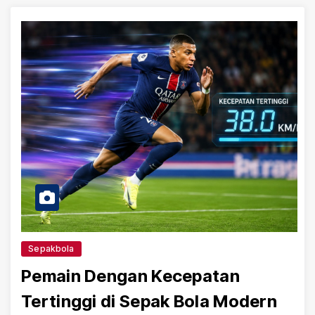
Sepakbola
Pemain Dengan Kecepatan
Tertinggi di Sepak Bola Modern