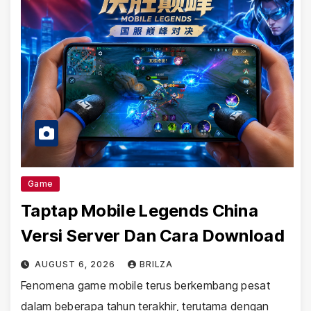
Game
Taptap Mobile Legends China
Versi Server Dan Cara Download
AUGUST 6, 2026
BRILZA
Fenomena game mobile terus berkembang pesat
dalam beberapa tahun terakhir, terutama dengan