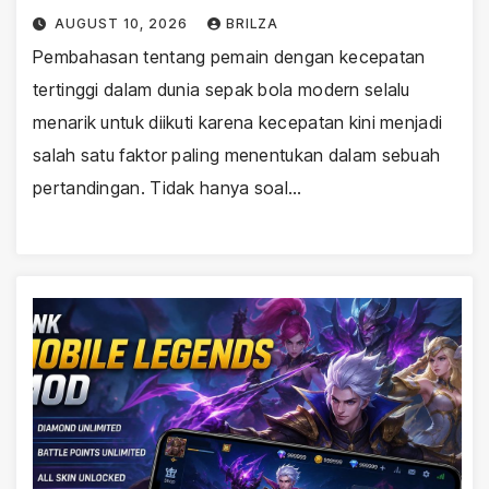
AUGUST 10, 2026
BRILZA
Pembahasan tentang pemain dengan kecepatan
tertinggi dalam dunia sepak bola modern selalu
menarik untuk diikuti karena kecepatan kini menjadi
salah satu faktor paling menentukan dalam sebuah
pertandingan. Tidak hanya soal…