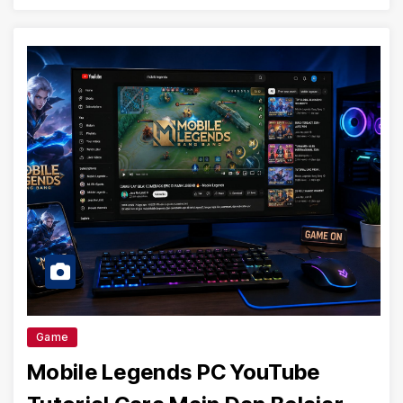
Game
Mobile Legends PC YouTube