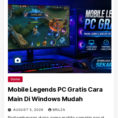
Game
Mobile Legends PC Gratis Cara
Main Di Windows Mudah
AUGUST 5, 2026
BRILZA
Perkembangan dunia game mobile semakin pesat,