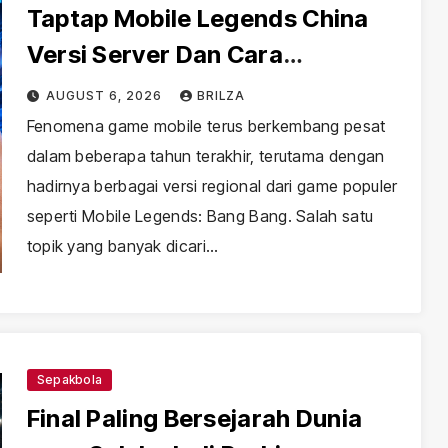
Taptap Mobile Legends China
Versi Server Dan Cara
Download
AUGUST 6, 2026
BRILZA
Fenomena game mobile terus berkembang pesat
dalam beberapa tahun terakhir, terutama dengan
hadirnya berbagai versi regional dari game populer
seperti Mobile Legends: Bang Bang. Salah satu
topik yang banyak dicari…
Sepakbola
Final Paling Bersejarah Dunia