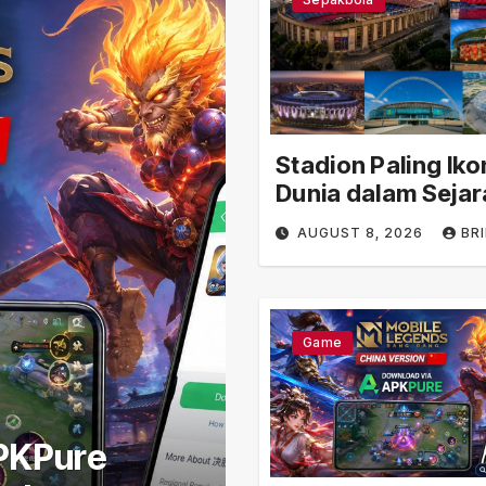
Stadion Paling Iko
Dunia dalam Sejar
Sepak Bola Moder
AUGUST 8, 2026
BR
Game
Game
ng Jadi
Mobile Legend