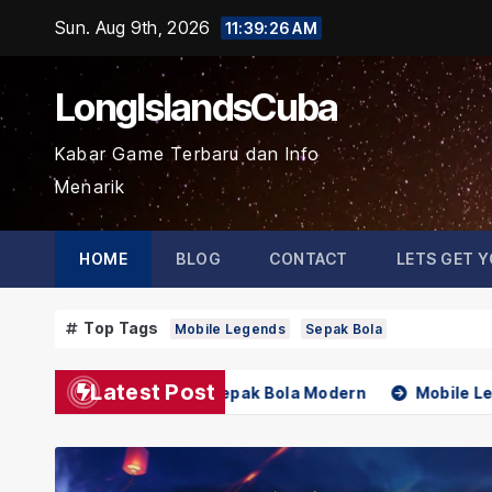
Skip
Sun. Aug 9th, 2026
11:39:28 AM
to
content
LongIslandsCuba
Kabar Game Terbaru dan Info
Menarik
HOME
BLOG
CONTACT
LETS GET Y
Top Tags
Mobile Legends
Sepak Bola
Latest Post
lam Sejarah Sepak Bola Modern
Mobile Legends China A