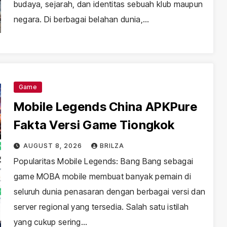
budaya, sejarah, dan identitas sebuah klub maupun
negara. Di berbagai belahan dunia,…
Game
Mobile Legends China APKPure
Fakta Versi Game Tiongkok
AUGUST 8, 2026
BRILZA
Popularitas Mobile Legends: Bang Bang sebagai
game MOBA mobile membuat banyak pemain di
seluruh dunia penasaran dengan berbagai versi dan
server regional yang tersedia. Salah satu istilah
yang cukup sering…