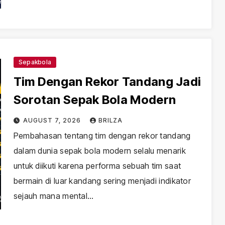
Sepakbola
Tim Dengan Rekor Tandang Jadi
Sorotan Sepak Bola Modern
AUGUST 7, 2026
BRILZA
Pembahasan tentang tim dengan rekor tandang
dalam dunia sepak bola modern selalu menarik
untuk diikuti karena performa sebuah tim saat
bermain di luar kandang sering menjadi indikator
sejauh mana mental…