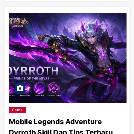
Game
Mobile Legends Adventure
Dyrroth Skill Dan Tips Terbaru