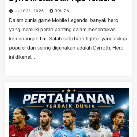
JULY 31, 2026
BRILZA
Dalam dunia game Mobile Legends, banyak hero
yang memiliki peran penting dalam menentukan
kemenangan tim. Salah satu hero fighter yang cukup
populer dan sering digunakan adalah Dyrroth. Hero
ini dikenal…