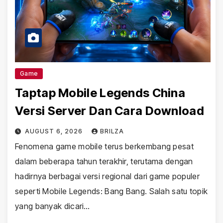
Game
Taptap Mobile Legends China
Versi Server Dan Cara Download
AUGUST 6, 2026
BRILZA
Fenomena game mobile terus berkembang pesat
dalam beberapa tahun terakhir, terutama dengan
hadirnya berbagai versi regional dari game populer
seperti Mobile Legends: Bang Bang. Salah satu topik
yang banyak dicari…