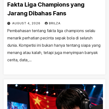
Fakta Liga Champions yang
Jarang Dibahas Fans
AUGUST 4, 2026
BRILZA
Pembahasan tentang fakta liga champions selalu
menarik perhatian pecinta sepak bola di seluruh
dunia. Kompetisi ini bukan hanya tentang siapa yang
menang atau kalah, tetapi juga menyimpan banyak
cerita, data,…