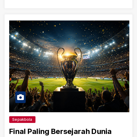
Sepakbola
Final Paling Bersejarah Dunia