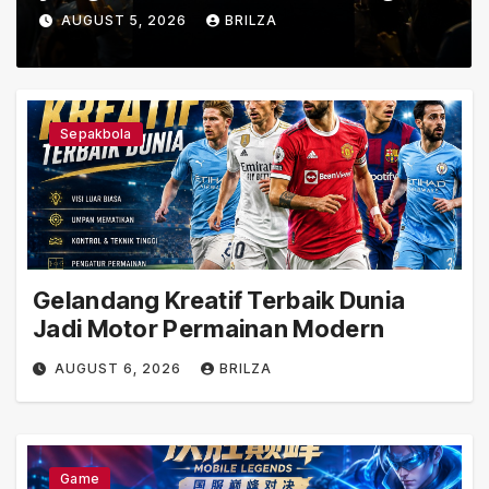
AUGUST 5, 2026
BRILZA
Sepakbola
Gelandang Kreatif Terbaik Dunia
Jadi Motor Permainan Modern
AUGUST 6, 2026
BRILZA
Game