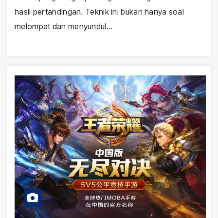
hasil pertandingan. Teknik ini bukan hanya soal
melompat dan menyundul…