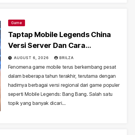
Game
Taptap Mobile Legends China
Versi Server Dan Cara
Download
AUGUST 6, 2026
BRILZA
Fenomena game mobile terus berkembang pesat
dalam beberapa tahun terakhir, terutama dengan
hadirnya berbagai versi regional dari game populer
seperti Mobile Legends: Bang Bang. Salah satu
topik yang banyak dicari…