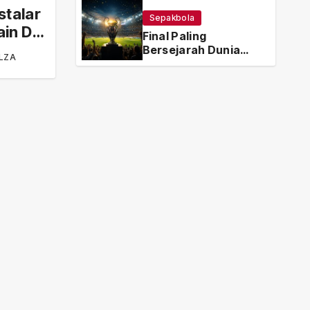
Download
ara Download
Sel
stalar
Sepakbola
in Di
ZA
AUG
Final Paling
Bersejarah Dunia
LZA
yang Selalu Jadi
Perbincangan