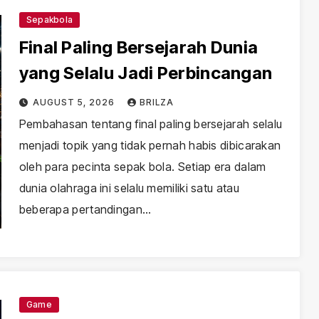
Sepakbola
Final Paling Bersejarah Dunia
yang Selalu Jadi Perbincangan
AUGUST 5, 2026
BRILZA
Pembahasan tentang final paling bersejarah selalu
menjadi topik yang tidak pernah habis dibicarakan
oleh para pecinta sepak bola. Setiap era dalam
dunia olahraga ini selalu memiliki satu atau
beberapa pertandingan…
Game