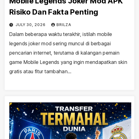
Mobile Legends Joker Mod APK
Risiko Dan Fakta Penting
JULY 30, 2026
BRILZA
Dalam beberapa waktu terakhir, istilah mobile
legends joker mod sering muncul di berbagai
pencarian internet, terutama di kalangan pemain
game Mobile Legends yang ingin mendapatkan skin
gratis atau fitur tambahan…