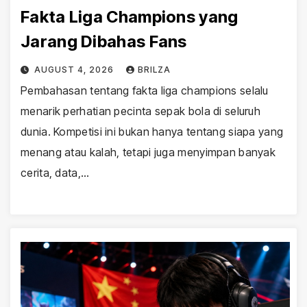
Fakta Liga Champions yang
Jarang Dibahas Fans
AUGUST 4, 2026
BRILZA
Pembahasan tentang fakta liga champions selalu
menarik perhatian pecinta sepak bola di seluruh
dunia. Kompetisi ini bukan hanya tentang siapa yang
menang atau kalah, tetapi juga menyimpan banyak
cerita, data,…