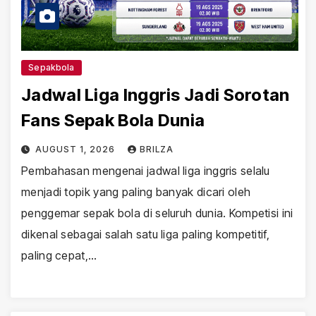
Sepakbola
Jadwal Liga Inggris Jadi Sorotan
Fans Sepak Bola Dunia
AUGUST 1, 2026
BRILZA
Pembahasan mengenai jadwal liga inggris selalu
menjadi topik yang paling banyak dicari oleh
penggemar sepak bola di seluruh dunia. Kompetisi ini
dikenal sebagai salah satu liga paling kompetitif,
paling cepat,…