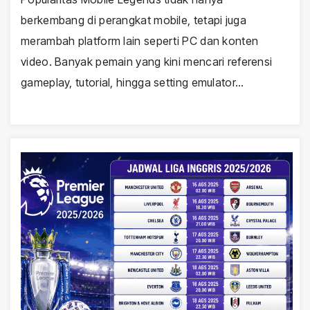
berkembang di perangkat mobile, tetapi juga
merambah platform lain seperti PC dan konten
video. Banyak pemain yang kini mencari referensi
gameplay, tutorial, hingga setting emulator…