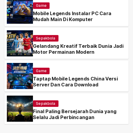
Game
Mobile Legends Instalar PC Cara
Mudah Main Di Komputer
Sepakbola
Gelandang Kreatif Terbaik Dunia Jadi
Motor Permainan Modern
Game
Taptap Mobile Legends China Versi
Server Dan Cara Download
Sepakbola
Final Paling Bersejarah Dunia yang
Selalu Jadi Perbincangan