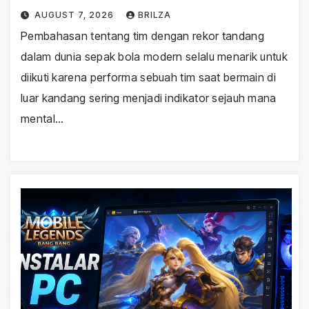
AUGUST 7, 2026
BRILZA
Pembahasan tentang tim dengan rekor tandang
dalam dunia sepak bola modern selalu menarik untuk
diikuti karena performa sebuah tim saat bermain di
luar kandang sering menjadi indikator sejauh mana
mental…