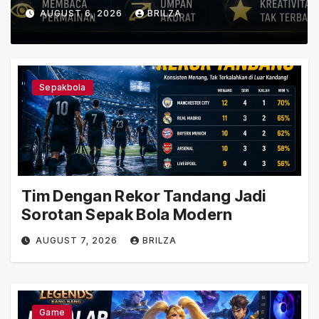
Download
AUGUST 6, 2026
BRILZA
Sepakbola
Tim Dengan Rekor Tandang Jadi
Sorotan Sepak Bola Modern
AUGUST 7, 2026
BRILZA
Game