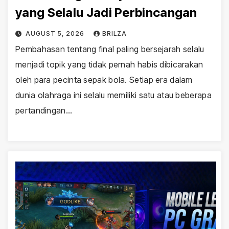
yang Selalu Jadi Perbincangan
AUGUST 5, 2026
BRILZA
Pembahasan tentang final paling bersejarah selalu
menjadi topik yang tidak pernah habis dibicarakan
oleh para pecinta sepak bola. Setiap era dalam
dunia olahraga ini selalu memiliki satu atau beberapa
pertandingan…