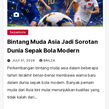
Sepakbola
Bintang Muda Asia Jadi Sorotan
Dunia Sepak Bola Modern
JULY 31, 2026
BRILZA
Perkembangan bintang muda asia dalam beberapa
tahun terakhir benar-benar membawa warna baru
dalam dunia sepak bola modern. Banyak pemain
muda dari Asia kini mulai menunjukkan kualitas yang
tidak kalah dari…