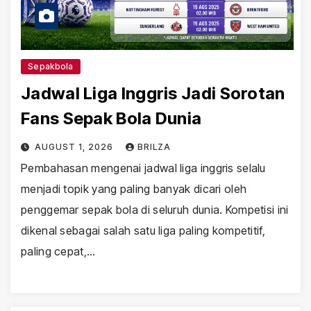
Sepakbola
Jadwal Liga Inggris Jadi Sorotan
Fans Sepak Bola Dunia
AUGUST 1, 2026
BRILZA
Pembahasan mengenai jadwal liga inggris selalu
menjadi topik yang paling banyak dicari oleh
penggemar sepak bola di seluruh dunia. Kompetisi ini
dikenal sebagai salah satu liga paling kompetitif,
paling cepat,…