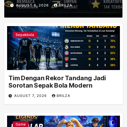
Download
AUGUST 6, 2026
BRILZA
Sepakbola
Tim Dengan Rekor Tandang Jadi
Sorotan Sepak Bola Modern
AUGUST 7, 2026
BRILZA
Game