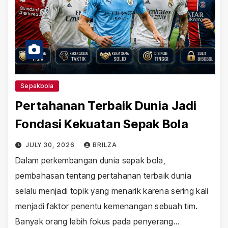
Sepakbola
Pertahanan Terbaik Dunia Jadi
Fondasi Kekuatan Sepak Bola
JULY 30, 2026
BRILZA
Dalam perkembangan dunia sepak bola,
pembahasan tentang pertahanan terbaik dunia
selalu menjadi topik yang menarik karena sering kali
menjadi faktor penentu kemenangan sebuah tim.
Banyak orang lebih fokus pada penyerang…