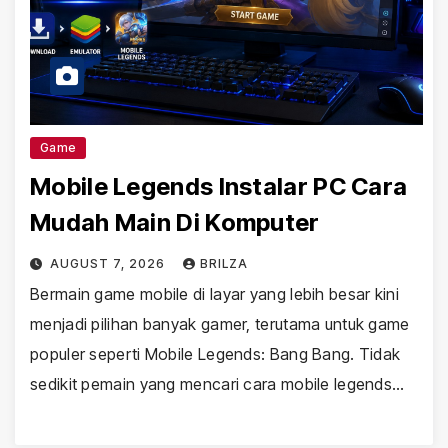
Game
Mobile Legends Instalar PC Cara
Mudah Main Di Komputer
AUGUST 7, 2026
BRILZA
Bermain game mobile di layar yang lebih besar kini
menjadi pilihan banyak gamer, terutama untuk game
populer seperti Mobile Legends: Bang Bang. Tidak
sedikit pemain yang mencari cara mobile legends…