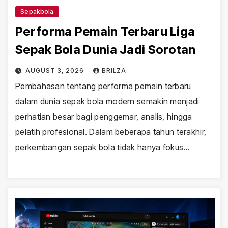
Sepakbola
Performa Pemain Terbaru Liga
Sepak Bola Dunia Jadi Sorotan
AUGUST 3, 2026
BRILZA
Pembahasan tentang performa pemain terbaru
dalam dunia sepak bola modern semakin menjadi
perhatian besar bagi penggemar, analis, hingga
pelatih profesional. Dalam beberapa tahun terakhir,
perkembangan sepak bola tidak hanya fokus…