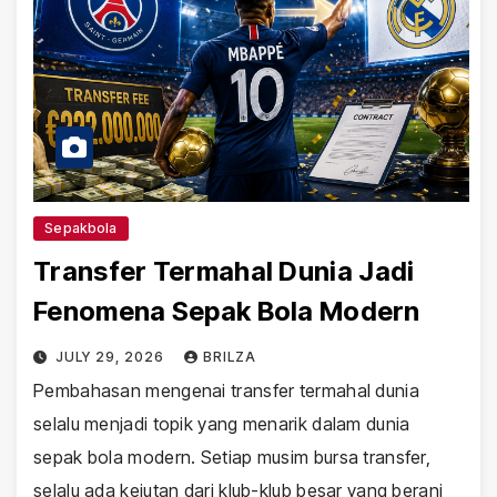
Sepakbola
Transfer Termahal Dunia Jadi
Fenomena Sepak Bola Modern
JULY 29, 2026
BRILZA
Pembahasan mengenai transfer termahal dunia
selalu menjadi topik yang menarik dalam dunia
sepak bola modern. Setiap musim bursa transfer,
selalu ada kejutan dari klub-klub besar yang berani