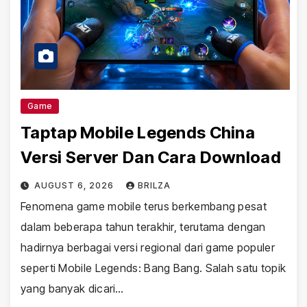
Game
Taptap Mobile Legends China
Versi Server Dan Cara Download
AUGUST 6, 2026
BRILZA
Fenomena game mobile terus berkembang pesat
dalam beberapa tahun terakhir, terutama dengan
hadirnya berbagai versi regional dari game populer
seperti Mobile Legends: Bang Bang. Salah satu topik
yang banyak dicari…