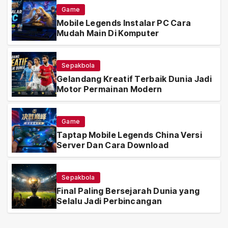
Game
Mobile Legends Instalar PC Cara
Mudah Main Di Komputer
Sepakbola
Gelandang Kreatif Terbaik Dunia Jadi
Motor Permainan Modern
Game
Taptap Mobile Legends China Versi
Server Dan Cara Download
Sepakbola
Final Paling Bersejarah Dunia yang
Selalu Jadi Perbincangan