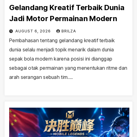
Gelandang Kreatif Terbaik Dunia
Jadi Motor Permainan Modern
AUGUST 6, 2026
BRILZA
Pembahasan tentang gelandang kreatif terbaik
dunia selalu menjadi topik menarik dalam dunia
sepak bola modern karena posisi ini dianggap
sebagai otak permainan yang menentukan ritme dan
arah serangan sebuah tim.…