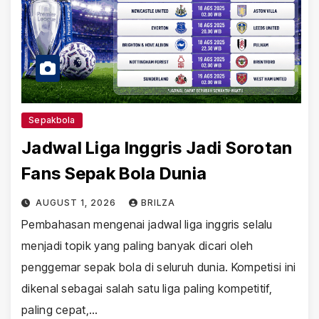
Sepakbola
Jadwal Liga Inggris Jadi Sorotan
Fans Sepak Bola Dunia
AUGUST 1, 2026
BRILZA
Pembahasan mengenai jadwal liga inggris selalu
menjadi topik yang paling banyak dicari oleh
penggemar sepak bola di seluruh dunia. Kompetisi ini
dikenal sebagai salah satu liga paling kompetitif,
paling cepat,…