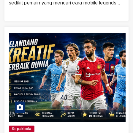
sedikit pemain yang mencari cara mobile legends…
Sepakbola