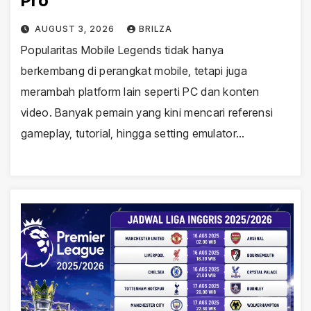
Pro
AUGUST 3, 2026
BRILZA
Popularitas Mobile Legends tidak hanya
berkembang di perangkat mobile, tetapi juga
merambah platform lain seperti PC dan konten
video. Banyak pemain yang kini mencari referensi
gameplay, tutorial, hingga setting emulator…