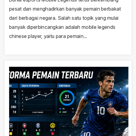
pesat dan menghadirkan banyak pemain berbakat
dari berbagai negara. Salah satu topik yang mulai
banyak diperbincangkan adalah mobile legends
chinese player, yaitu para pemain…