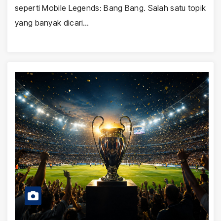
seperti Mobile Legends: Bang Bang. Salah satu topik
yang banyak dicari…