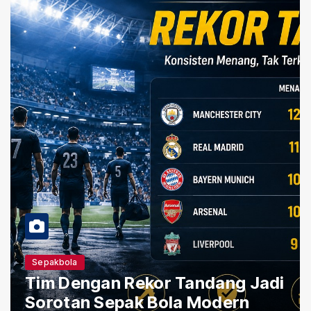
Game
Mobile Legends Instalar PC
Cara Mudah Main Di Komputer