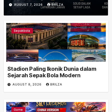
AUGUST 7, 2026
BRILZA
Sepakbola
Stadion Paling Ikonik Dunia dalam
Sejarah Sepak Bola Modern
AUGUST 8, 2026
BRILZA
Game