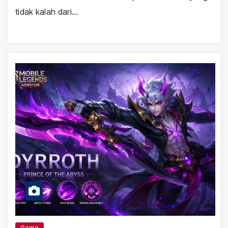
tidak kalah dari…
Game