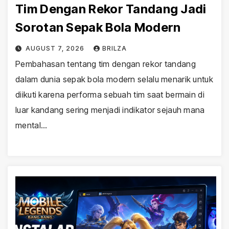
Tim Dengan Rekor Tandang Jadi
Sorotan Sepak Bola Modern
AUGUST 7, 2026
BRILZA
Pembahasan tentang tim dengan rekor tandang
dalam dunia sepak bola modern selalu menarik untuk
diikuti karena performa sebuah tim saat bermain di
luar kandang sering menjadi indikator sejauh mana
mental…