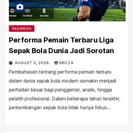
Sepakbola
Performa Pemain Terbaru Liga
Sepak Bola Dunia Jadi Sorotan
AUGUST 3, 2026
BRILZA
Pembahasan tentang performa pemain terbaru
dalam dunia sepak bola modern semakin menjadi
perhatian besar bagi penggemar, analis, hingga
pelatih profesional. Dalam beberapa tahun terakhir,
perkembangan sepak bola tidak hanya fokus…