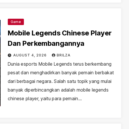
Game
Mobile Legends Chinese Player
Dan Perkembangannya
AUGUST 4, 2026
BRILZA
Dunia esports Mobile Legends terus berkembang
pesat dan menghadirkan banyak pemain berbakat
dari berbagai negara. Salah satu topik yang mulai
banyak diperbincangkan adalah mobile legends
chinese player, yaitu para pemain…