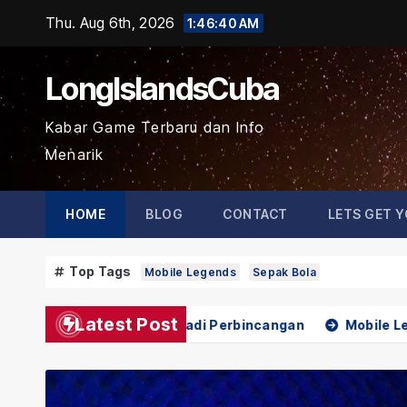
Skip
Thu. Aug 6th, 2026
1:46:42 AM
to
content
LongIslandsCuba
Kabar Game Terbaru dan Info
Menarik
HOME
BLOG
CONTACT
LETS GET Y
Top Tags
Mobile Legends
Sepak Bola
Latest Post
 yang Selalu Jadi Perbincangan
Mobile Legends PC Grat