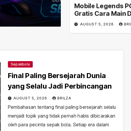
Perkembanga
Mobile Legends P
Gratis Cara Main D
AUGUST 4, 2026
BRIL
Windows Mudah
AUGUST 5, 2026
BRI
Sepakbola
Final Paling Bersejarah Dunia
yang Selalu Jadi Perbincangan
AUGUST 5, 2026
BRILZA
Pembahasan tentang final paling bersejarah selalu
menjadi topik yang tidak pernah habis dibicarakan
oleh para pecinta sepak bola. Setiap era dalam