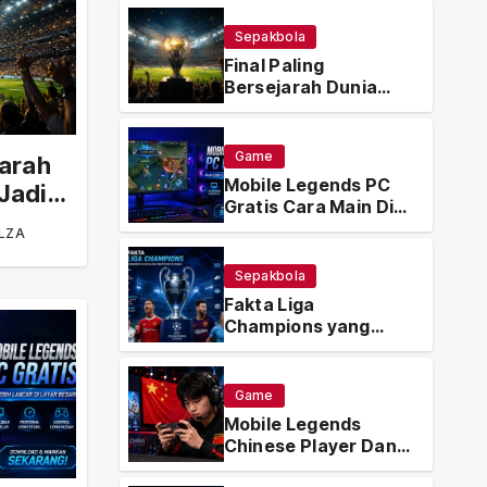
Sepakbola
Final Paling
Bersejarah Dunia
yang Selalu Jadi
Perbincangan
Game
jarah
Mobile Legends PC
Jadi
Gratis Cara Main Di
Windows Mudah
LZA
Sepakbola
Fakta Liga
Champions yang
Jarang Dibahas Fans
Game
Sepak
Mobile Legends
Chinese Player Dan
ds Chinese Player Dan
Per
Perkembangannya