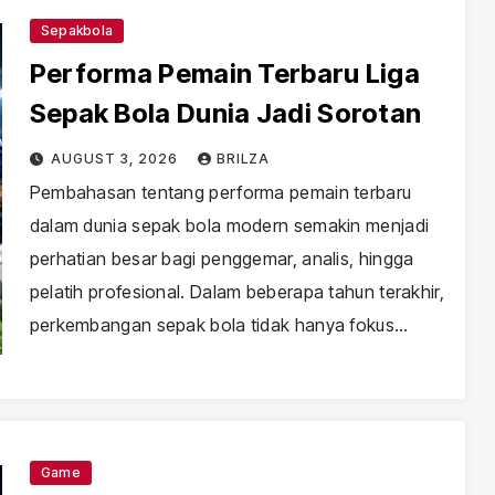
Sepakbola
Performa Pemain Terbaru Liga
Sepak Bola Dunia Jadi Sorotan
AUGUST 3, 2026
BRILZA
Pembahasan tentang performa pemain terbaru
dalam dunia sepak bola modern semakin menjadi
perhatian besar bagi penggemar, analis, hingga
pelatih profesional. Dalam beberapa tahun terakhir,
perkembangan sepak bola tidak hanya fokus…
Game