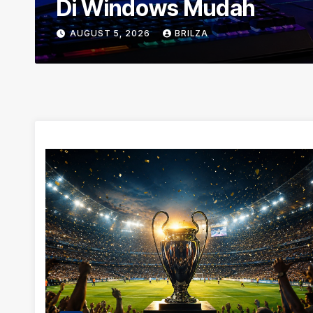
Dibahas Fans
AUGUST 4, 2026
BRILZA