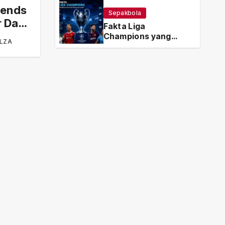
Mudah
Di
gends
Sepakbola
r Dan
ZA
AUG
Fakta Liga
Champions yang
ILZA
Jarang Dibahas Fans