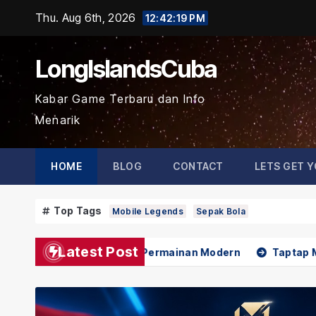
Skip
Thu. Aug 6th, 2026
12:42:21 PM
to
content
LongIslandsCuba
Kabar Game Terbaru dan Info
Menarik
HOME
BLOG
CONTACT
LETS GET Y
Top Tags
Mobile Legends
Sepak Bola
Latest Post
a Jadi Motor Permainan Modern
Taptap Mobile Legends 