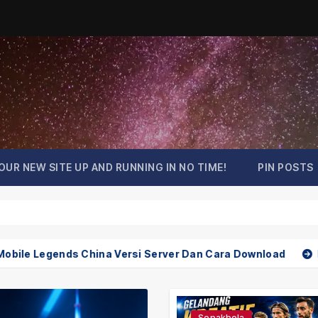
OUR NEW SITE UP AND RUNNING IN NO TIME!
PIN POSTS
China Versi Server Dan Cara Download
Final Paling Be
Sepakbola