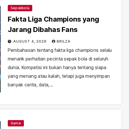
Sepakbola
Fakta Liga Champions yang
Jarang Dibahas Fans
AUGUST 4, 2026
BRILZA
Pembahasan tentang fakta liga champions selalu
menarik perhatian pecinta sepak bola di seluruh
dunia. Kompetisi ini bukan hanya tentang siapa
yang menang atau kalah, tetapi juga menyimpan
banyak cerita, data,…
Game