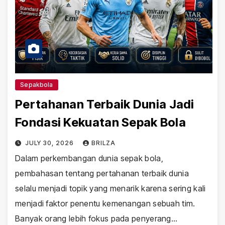
Sepakbola
Pertahanan Terbaik Dunia Jadi
Fondasi Kekuatan Sepak Bola
JULY 30, 2026
BRILZA
Dalam perkembangan dunia sepak bola,
pembahasan tentang pertahanan terbaik dunia
selalu menjadi topik yang menarik karena sering kali
menjadi faktor penentu kemenangan sebuah tim.
Banyak orang lebih fokus pada penyerang…