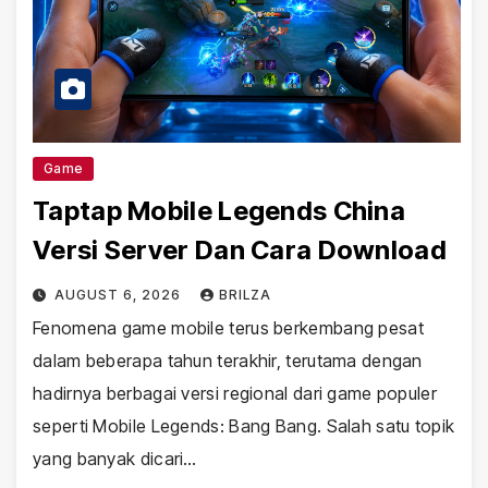
Game
Taptap Mobile Legends China
Versi Server Dan Cara Download
AUGUST 6, 2026
BRILZA
Fenomena game mobile terus berkembang pesat
dalam beberapa tahun terakhir, terutama dengan
hadirnya berbagai versi regional dari game populer
seperti Mobile Legends: Bang Bang. Salah satu topik
yang banyak dicari…