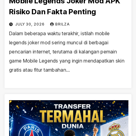
Mobile Legends Joker Mod APK
Risiko Dan Fakta Penting
JULY 30, 2026
BRILZA
Dalam beberapa waktu terakhir, istilah mobile
legends joker mod sering muncul di berbagai
pencarian internet, terutama di kalangan pemain
game Mobile Legends yang ingin mendapatkan skin
gratis atau fitur tambahan…