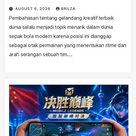
AUGUST 6, 2026
BRILZA
Pembahasan tentang gelandang kreatif terbaik
dunia selalu menjadi topik menarik dalam dunia
sepak bola modern karena posisi ini dianggap
sebagai otak permainan yang menentukan ritme dan
arah serangan sebuah tim.…