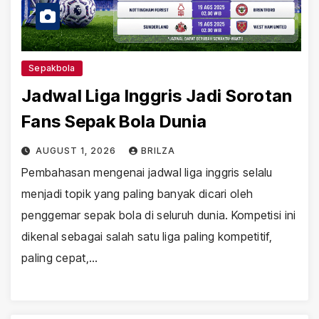
Sepakbola
Jadwal Liga Inggris Jadi Sorotan
Fans Sepak Bola Dunia
AUGUST 1, 2026
BRILZA
Pembahasan mengenai jadwal liga inggris selalu
menjadi topik yang paling banyak dicari oleh
penggemar sepak bola di seluruh dunia. Kompetisi ini
dikenal sebagai salah satu liga paling kompetitif,
paling cepat,…