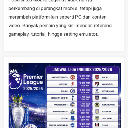
berkembang di perangkat mobile, tetapi juga
merambah platform lain seperti PC dan konten
video. Banyak pemain yang kini mencari referensi
gameplay, tutorial, hingga setting emulator…