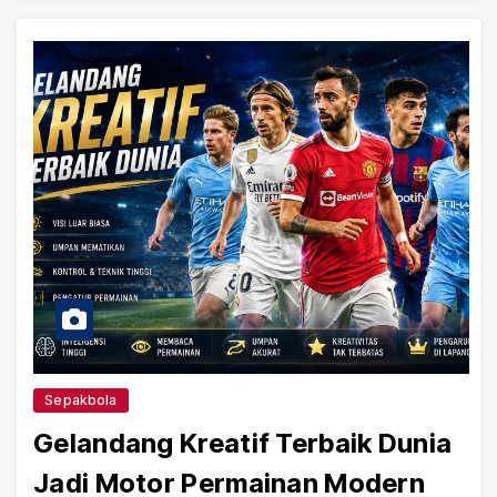
Sepakbola
Gelandang Kreatif Terbaik Dunia
Jadi Motor Permainan Modern