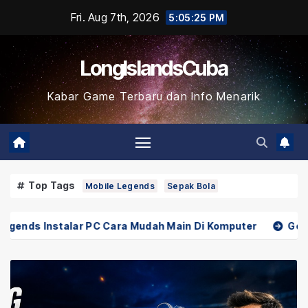
Skip
Fri. Aug 7th, 2026
5:05:28 PM
to
content
LongIslandsCuba
Kabar Game Terbaru dan Info Menarik
Top Tags
Mobile Legends
Sepak Bola
udah Main Di Komputer
Gelandang Kreatif Terbaik Dun