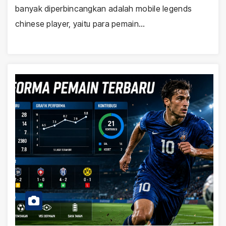
banyak diperbincangkan adalah mobile legends
chinese player, yaitu para pemain…