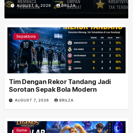
Download
AUGUST 6, 2026
BRILZA
Sepakbola
Tim Dengan Rekor Tandang Jadi
Sorotan Sepak Bola Modern
AUGUST 7, 2026
BRILZA
Game