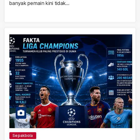
banyak pemain kini tidak…
Sepakbola