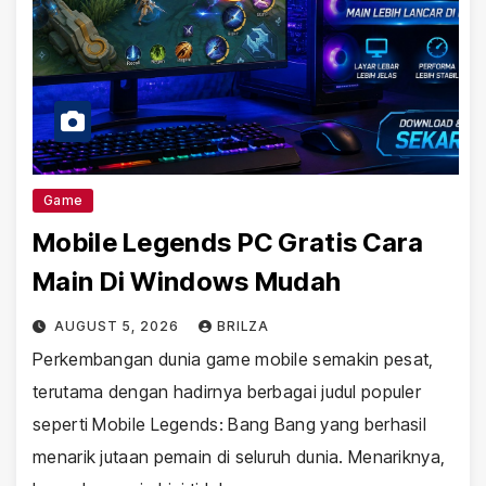
Game
Mobile Legends PC Gratis Cara
Main Di Windows Mudah
AUGUST 5, 2026
BRILZA
Perkembangan dunia game mobile semakin pesat,
terutama dengan hadirnya berbagai judul populer
seperti Mobile Legends: Bang Bang yang berhasil
menarik jutaan pemain di seluruh dunia. Menariknya,