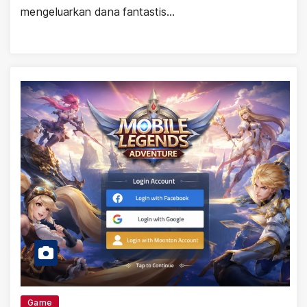
mengeluarkan dana fantastis…
Game