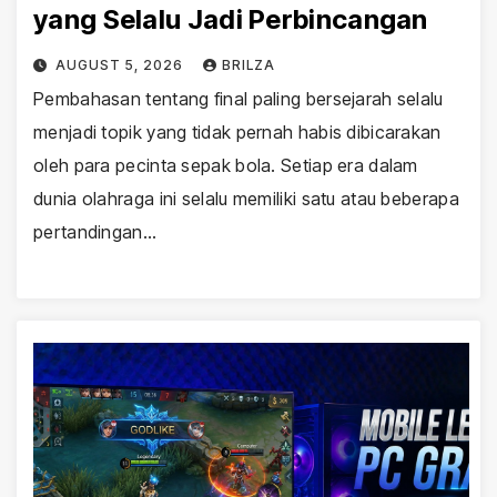
yang Selalu Jadi Perbincangan
AUGUST 5, 2026
BRILZA
Pembahasan tentang final paling bersejarah selalu
menjadi topik yang tidak pernah habis dibicarakan
oleh para pecinta sepak bola. Setiap era dalam
dunia olahraga ini selalu memiliki satu atau beberapa
pertandingan…