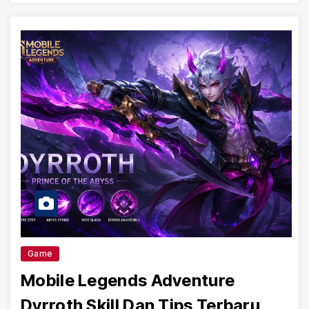
Game
Mobile Legends Adventure
Dyrroth Skill Dan Tips Terbaru