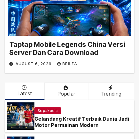
Taptap Mobile Legends China Versi
Server Dan Cara Download
AUGUST 6, 2026
BRILZA
Latest
Popular
Trending
Sepakbola
Gelandang Kreatif Terbaik Dunia Jadi
Motor Permainan Modern