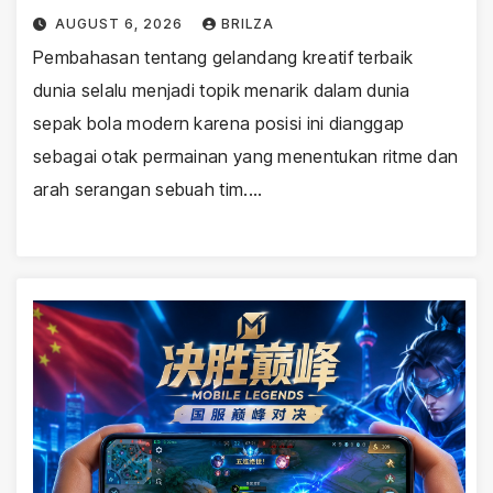
AUGUST 6, 2026
BRILZA
Pembahasan tentang gelandang kreatif terbaik
dunia selalu menjadi topik menarik dalam dunia
sepak bola modern karena posisi ini dianggap
sebagai otak permainan yang menentukan ritme dan
arah serangan sebuah tim.…