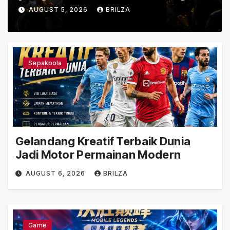
AUGUST 5, 2026
BRILZA
Sepakbola
Gelandang Kreatif Terbaik Dunia
Jadi Motor Permainan Modern
AUGUST 6, 2026
BRILZA
Game