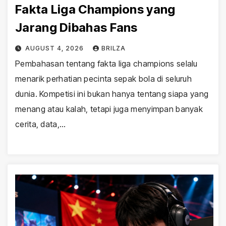
Fakta Liga Champions yang
Jarang Dibahas Fans
AUGUST 4, 2026
BRILZA
Pembahasan tentang fakta liga champions selalu
menarik perhatian pecinta sepak bola di seluruh
dunia. Kompetisi ini bukan hanya tentang siapa yang
menang atau kalah, tetapi juga menyimpan banyak
cerita, data,…