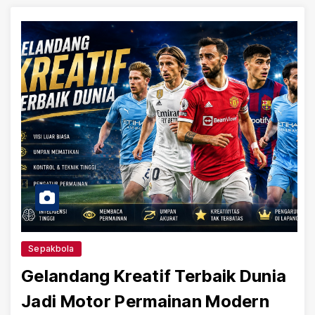
Sepakbola
Gelandang Kreatif Terbaik Dunia
Jadi Motor Permainan Modern