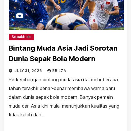
Sepakbola
Bintang Muda Asia Jadi Sorotan
Dunia Sepak Bola Modern
JULY 31, 2026
BRILZA
Perkembangan bintang muda asia dalam beberapa
tahun terakhir benar-benar membawa warna baru
dalam dunia sepak bola modern. Banyak pemain
muda dari Asia kini mulai menunjukkan kualitas yang
tidak kalah dari…