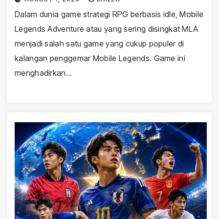
Dalam dunia game strategi RPG berbasis idle, Mobile
Legends Adventure atau yang sering disingkat MLA
menjadi salah satu game yang cukup populer di
kalangan penggemar Mobile Legends. Game ini
menghadirkan…