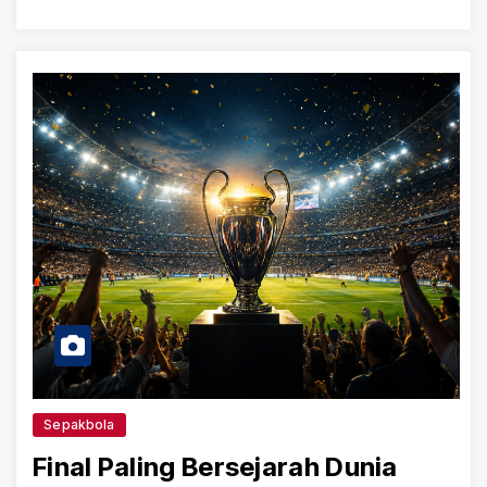
Sepakbola
Final Paling Bersejarah Dunia