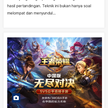
hasil pertandingan. Teknik ini bukan hanya soal
melompat dan menyundul…