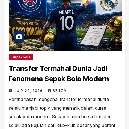
Sepakbola
Transfer Termahal Dunia Jadi
Fenomena Sepak Bola Modern
JULY 29, 2026
BRILZA
Pembahasan mengenai transfer termahal dunia
selalu menjadi topik yang menarik dalam dunia
sepak bola modern. Setiap musim bursa transfer,
selalu ada kejutan dari klub-klub besar yang berani